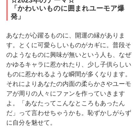
☆2023年のテーマ☆
「かわいいものに囲まれユーモア爆
発」
あなたが心躍るものに、開運の縁がありま
す。とくに可愛らしいものがカギに。普段そ
のようなものに興味が無いという人も、なぜ
かゆるキャラに惹かれたり、少し子供らしい
ものに惹かれるような瞬間が多くなります。
それによりあなたの内面の柔らかさやユーモ
アが周りの人々にファンを作っていきます
よ。「あなたってこんなところもあったん
だ」って言わせちゃうかも。恥ずかしがらず
に自分を魅せて。