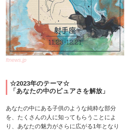
ftnews.jp
☆2023年のテーマ☆
「あなたの中のピュアさを解放」
あなたの中にある子供のような純粋な部分
を、たくさんの人に知ってもらうことによ
り、あなたの魅力がさらに広がる1年となり