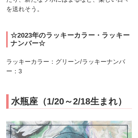
を送れそう。
☆2023年のラッキーカラー・ラッキー
ナンバー☆
ラッキーカラー：グリーン/ラッキーナンバ
ー：3
水瓶座（1/20～2/18生まれ）