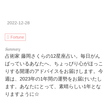
2022-12-28
Fortune
占術家 藤岡さくらの12星座占い。毎日がん
ばっているあなたへ、ちょっぴり心がほっこ
りする開運のアドバイスをお届けします。今
週は、2023年の1年間の運勢をお届けいたし
ます。あなたにとって、素晴らしい1年とな
りますように☆