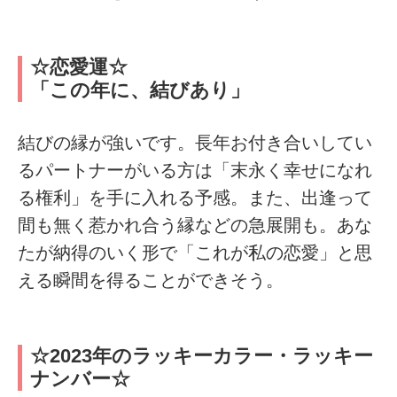
☆恋愛運☆
「この年に、結びあり」
結びの縁が強いです。長年お付き合いしてい
るパートナーがいる方は「末永く幸せになれ
る権利」を手に入れる予感。また、出逢って
間も無く惹かれ合う縁などの急展開も。あな
たが納得のいく形で「これが私の恋愛」と思
える瞬間を得ることができそう。
☆2023年のラッキーカラー・ラッキー
ナンバー☆