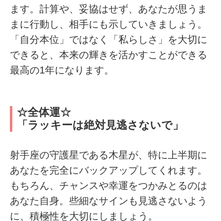
ます。計算や、妥協はせず、あなたが思うま
まに行動し、相手にも示していきましょう。
「自分本位」ではなく「私らしさ」を大切に
できると、本来の輝きを活かすことができる
最高の1年になります。
☆全体運☆
「ラッキーは絶対見逃さないで」
射手座の守護星である木星が、特に上半期に
あなたを完全にバックアップしてくれます。
もちろん、チャンスや幸運をつかみとるのは
あなた自身。些細なサインも見逃さないよう
に、積極性を大切にしましょう。