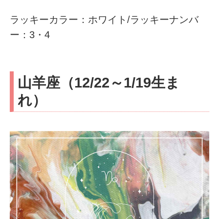
ラッキーカラー：ホワイト/ラッキーナンバ
ー：3・4
山羊座（12/22～1/19生ま
れ）