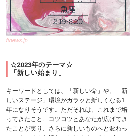
ftnews.jp
☆2023年のテーマ☆
「新しい始まり」
キーワードとしては、「新しい命」や、「新
しいステージ」環境がガラッと新しくなる1
年になりそうです。ただそれは、これまで培
ってきたこと、コツコツとあなたが広げてき
たことが実り、さらに新しいものへと変わっ