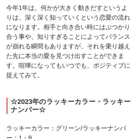
今年1年は、何かが大きく動きだすというよ
りは、深く深く知っていくという恋愛の流れ
になります。相手と向き合い時にはぶつかり
合う事や、知りすぎることによってバランス
が崩れる瞬間もありますが、それを乗り越え
た先に本当の愛を見つけ出すことができま
す。喧嘩になってもいつでも、ポジティブに
捉えてみて。
☆2023年のラッキーカラー・ラッキー
ナンバー☆
ラッキーカラー：グリーン/ラッキーナンバ
ー：1・9