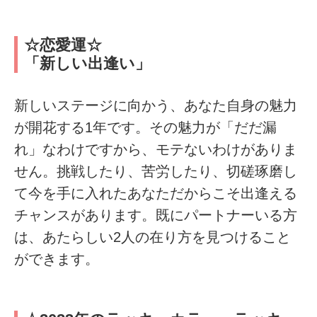
☆恋愛運☆
「新しい出逢い」
新しいステージに向かう、あなた自身の魅力
が開花する1年です。その魅力が「だだ漏
れ」なわけですから、モテないわけがありま
せん。挑戦したり、苦労したり、切磋琢磨し
て今を手に入れたあなただからこそ出逢える
チャンスがあります。既にパートナーいる方
は、あたらしい2人の在り方を見つけること
ができます。