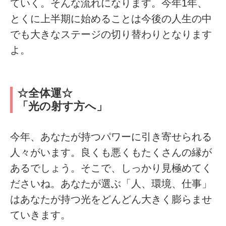
ていく。そんな流れになります。今年1年、
とくに上半期に始めることは今後の人生の中
でも大きなステージの切り替わりとなります
よ。
☆全体運☆
「光の射す方へ」
今年、あなたが持つパワーに引き寄せられる
人々がいます。良くも悪くもたくさんの縁が
あるでしょう。そこで、しっかり見極めてく
ださいね。あなたが選ぶ「人、環境、仕事」
はあなたが持つ光をどんどん大きく膨らませ
ていきます。