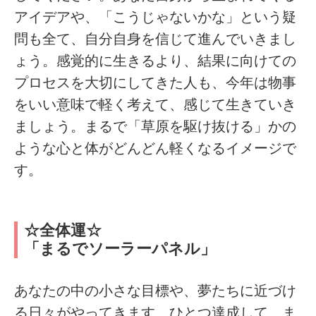
アイデアや、「こうじゃないかな」という疑
問も全て、自分自身を信じて進んでいきまし
ょう。感覚的に生きるより、結果に向けての
プロセスを大切にしてきた人も、今年は物事
をいい意味で軽く考えて、感じて生きていき
ましょう。まるで「草原を駆け抜ける」かの
ような心と体がどんどん軽くなるイメージで
す。
☆全体運☆
「まるでソーラーパネル」
あなたの中の小さな目標や、夢たちに近づけ
る日々がやってきます。ひとつ達成して、ま