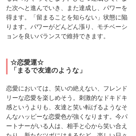
た次へと進んでいき、また達成し、パワーを
得ます。「留まることを知らない」状態に陥
ります。パワーがどんどん漲り、モチベーシ
ョンを良いバランスで維持できます。
☆恋愛運☆
「まるで友達のような」
恋愛においては、笑いの絶えない、フレンド
リーな恋愛を楽しめそう。刺激的なドキドキ
感というよりも、友達と笑い転げるようなそ
んなハッピーな恋愛色が強くなります。今パ
ートナーがいる人は、相手と心から笑い合え
たり、新たなツボにはまるなど、楽しい日々