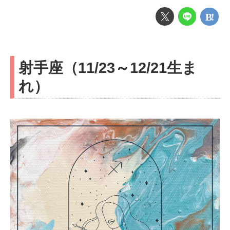
射手座（11/23～12/21生ま
れ）