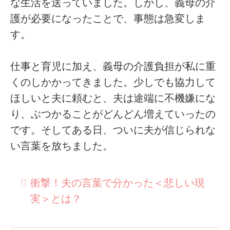
な生活を送っていました。しかし、義母の介
護が必要になったことで、事態は急変しま
す。
仕事と育児に加え、義母の介護負担が私に重
くのしかかってきました。少しでも協力して
ほしいと夫に頼むと、夫は途端に不機嫌にな
り、ぶつかることがどんどん増えていったの
です。そしてある日、ついに夫が信じられな
い言葉を放ちました。
衝撃！夫の言葉で分かった＜悲しい現
実＞とは？