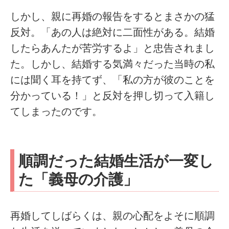
しかし、親に再婚の報告をするとまさかの猛
反対。「あの人は絶対に二面性がある。結婚
したらあんたが苦労するよ」と忠告されまし
た。しかし、結婚する気満々だった当時の私
には聞く耳を持てず、「私の方が彼のことを
分かっている！」と反対を押し切って入籍し
てしまったのです。
順調だった結婚生活が一変し
た「義母の介護」
再婚してしばらくは、親の心配をよそに順調