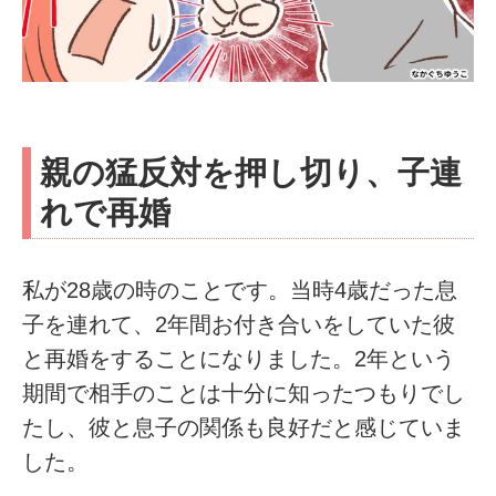
親の猛反対を押し切り、子連
れで再婚
私が28歳の時のことです。当時4歳だった息
子を連れて、2年間お付き合いをしていた彼
と再婚をすることになりました。2年という
期間で相手のことは十分に知ったつもりでし
たし、彼と息子の関係も良好だと感じていま
した。