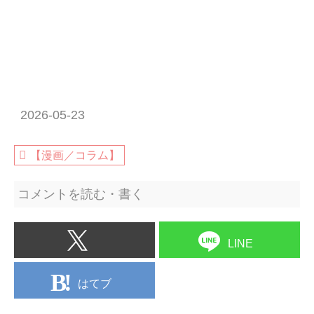
2026-05-23
【漫画／コラム】
コメントを読む・書く
LINE
はてブ