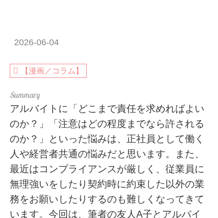
2026-06-04
【漫画／コラム】
アルバイトに「どこまで責任を求めればよい
のか？」「注意はどの程度までなら許される
のか？」といった悩みは、正社員として働く
人や経営者共通の悩みだと思います。また、
最近はコンプライアンスが厳しく、従業員に
無理強いをしたり契約時に約束した以外の業
務をお願いしたりするのも難しくなってきて
います。今回は、筆者の友人A子とアルバイ