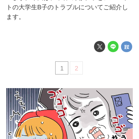
トの大学生B子のトラブルについてご紹介し
ます。
1
2