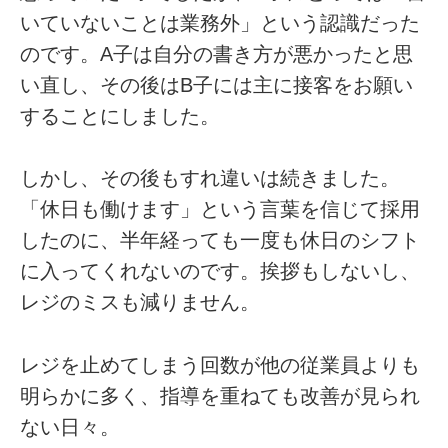
いていないことは業務外」という認識だった
のです。A子は自分の書き方が悪かったと思
い直し、その後はB子には主に接客をお願い
することにしました。
しかし、その後もすれ違いは続きました。
「休日も働けます」という言葉を信じて採用
したのに、半年経っても一度も休日のシフト
に入ってくれないのです。挨拶もしないし、
レジのミスも減りません。
レジを止めてしまう回数が他の従業員よりも
明らかに多く、指導を重ねても改善が見られ
ない日々。