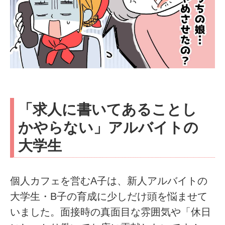
「求人に書いてあることし
かやらない」アルバイトの
大学生
個人カフェを営むA子は、新人アルバイトの
大学生・B子の育成に少しだけ頭を悩ませて
いました。面接時の真面目な雰囲気や「休日