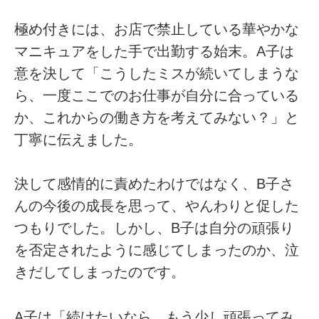
極め付きには、お店で禁止している華やかな
マニキュアをした手で出勤する始末。A子は
意を決して「こうしたミスが続いてしまうな
ら、一度ここでのお仕事が自分に合っている
か、これからの働き方を考えてみない？」と
丁寧に伝えました。
決して感情的に責めたわけではなく、B子さ
んの今後の成長を思って、やんわりと促した
つもりでした。しかし、B子は自分の頑張り
を否定されたように感じてしまったのか、泣
きだしてしまったのです。
A子は「続けたいなら、もう少し頑張ってみ