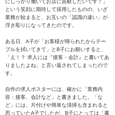
にしっかり働いてお店に貢献したいです！」
という笑顔に期待して採用したものの、いざ
業務が始まると、お互いの「認識の違い」が
浮き彫りになってきたのです。
ある日、A子が「お客様が帰られたからテー
ブルを拭いてきて」とB子にお願いすると、
「え！？ 求人には『接客・会計』と書いてあ
りましたよね」と言い返されてしまったので
す。
自作の求人ポスターには、確かに「業務内
容：接客、会計など」と書きました。「な
ど」には、片付けや簡単な清掃も含まれると
思っていたA子でしたが、B子にとっては「書