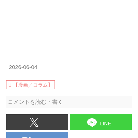
2026-06-04
【漫画／コラム】
コメントを読む・書く
LINE