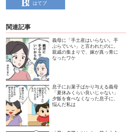
はてブ
関連記事
義母に「手土産はいらない。手
ぶらでいい」と言われたのに。
親戚の集まりで、嫁が真っ青に
なったワケ
息子にお菓子ばかり与える義母
「夏休みくらい良いじゃない」
夕飯を食べなくなった息子に、
悩んだ私は