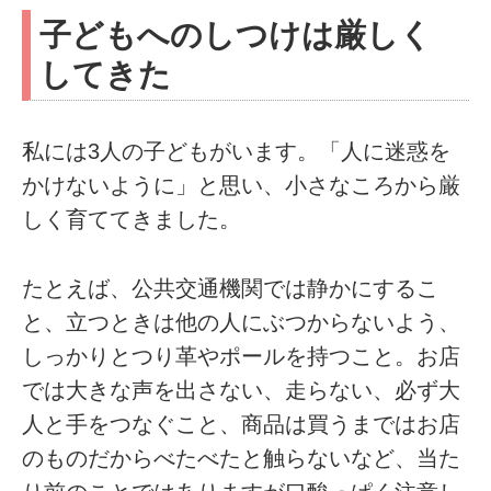
子どもへのしつけは厳しく
してきた
私には3人の子どもがいます。「人に迷惑を
かけないように」と思い、小さなころから厳
しく育ててきました。
たとえば、公共交通機関では静かにするこ
と、立つときは他の人にぶつからないよう、
しっかりとつり革やポールを持つこと。お店
では大きな声を出さない、走らない、必ず大
人と手をつなぐこと、商品は買うまではお店
のものだからべたべたと触らないなど、当た