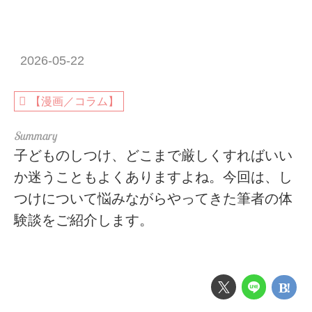
2026-05-22
【漫画／コラム】
子どものしつけ、どこまで厳しくすればいい
か迷うこともよくありますよね。今回は、し
つけについて悩みながらやってきた筆者の体
験談をご紹介します。