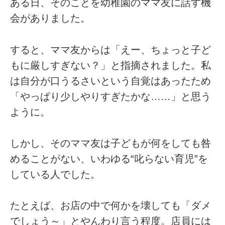
ある日、そのことを幼稚園のママ友に話す機
会がありました。
すると、ママ友からは「えー、ちょっと子ど
もに厳しすぎない？」と指摘されました。私
は自分が口うるさいという自覚はあったため
「やっぱり少しやりすぎたかな……」と思う
ように。
しかし、そのママ友は子どもが何をしても咎
めることがない、いわゆる“叱らない育児”を
している人でした。
たとえば、お店の中で何かを壊しても「ダメ
でしょう～」とやんわり言う程度。店員には