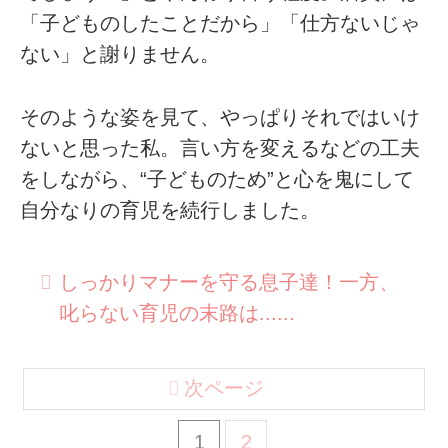
「子どものしたことだから」「仕方ないじゃ
ない」と謝りません。
そのような姿を見て、やっぱりそれではいけ
ないと思った私。言い方を変えるなどの工夫
をしながら、“子どものため”と心を鬼にして
自分なりの育児を続行しました。
しっかりマナーを守る息子達！一方、
叱らない育児の末路は......
次ページ
1
2