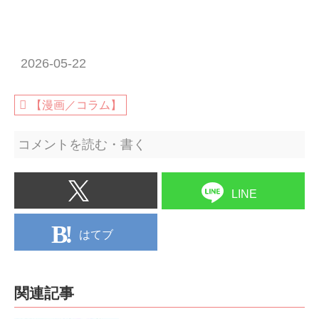
2026-05-22
【漫画／コラム】
コメントを読む・書く
LINE
はてブ
関連記事