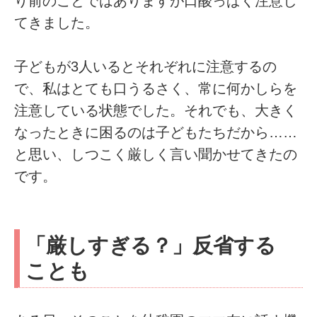
り前のことではありますが口酸っぱく注意し
てきました。
子どもが3人いるとそれぞれに注意するの
で、私はとても口うるさく、常に何かしらを
注意している状態でした。それでも、大きく
なったときに困るのは子どもたちだから……
と思い、しつこく厳しく言い聞かせてきたの
です。
「厳しすぎる？」反省する
ことも