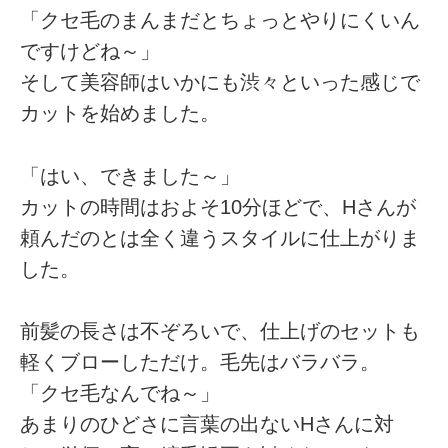
「クセ毛のまんまだとちょっとやりにくいん
ですけどね～」
そして美容師はいかにも渋々といった感じで
カットを始めました。
「はい、できました～」
カットの時間はおよそ10分ほどで、Hさんが
頼んだのとは全く違うスタイルに仕上がりま
した。
前髪の長さは不ぞろいで、仕上げのセットも
軽くブローしただけ。毛先はバラバラ。
「クセ毛なんでね～」
あまりのひどさに言葉の出ないHさんに対