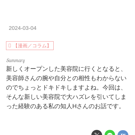
2024-03-04
【漫画／コラム】
新しくオープンした美容院に行くとなると、
美容師さんの腕や自分との相性もわからない
のでちょっとドキドキしますよね。今回は、
そんな新しい美容院で大ハズレを引いてしま
った経験のある私の知人Hさんのお話です。