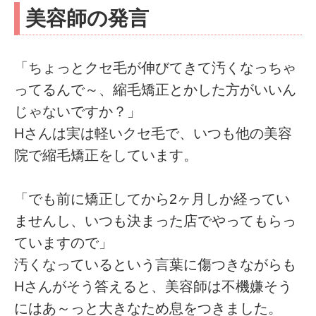
美容師の発言
「ちょっとクセ毛が伸びてきて汚くなっちゃ
ってるんで～、縮毛矯正とかした方がいいん
じゃないですか？」
Hさんは実は軽いクセ毛で、いつも他の美容
院で縮毛矯正をしています。
「でも前に矯正してから2ヶ月しか経ってい
ませんし、いつも決まった店でやってもらっ
ていますので」
汚くなっているという言葉に傷つきながらも
Hさんがそう答えると、美容師は不機嫌そう
にはあ～っと大きなため息をつきました。