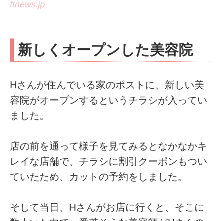
ftnews.jp
新しくオープンした美容院
Hさんが住んでいる家のポストに、新しい美
容院がオープンするというチラシが入ってい
ました。
店の前を通って様子を見てみるとなかなかキ
レイな店舗で、チラシに割引クーポンもつい
ていたため、カットの予約をしました。
そして当日、Hさんがお店に行くと、そこに