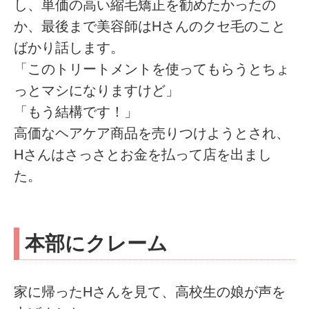
し、単価の高い縮毛矯正を勧めたかったの
か、最後まで美容師はHさんのクセ毛のこと
ばかり話します。
「このトリートメントを使ってもらうとちょ
っとマシになりますけど」
「もう結構です！」
高価なヘアケア商品を売りつけようとされ、
Hさんはさっさとお金を払って店を出まし
た。
本部にクレーム
家に帰ったHさんを見て、高校生の娘が声を