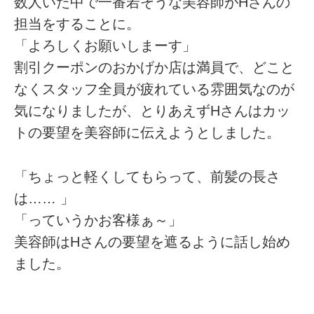
数人いた中で一番若そうな美容師がHさんの
担当をすることに。
「よろしくお願いしまーす」
割引クーポンのおかげか店は満員で、どこと
なくスタッフ全員が疲れている雰囲気なのが
気になりましたが、とりあえずHさんはカッ
トの要望を美容師に伝えようとしました。
「ちょっと軽くしてもらって、前髪の長さ
は…… 」
「っていうかお客様ぁ～」
美容師はHさんの要望を遮るように話し始め
ました。