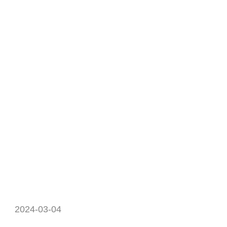
2024-03-04