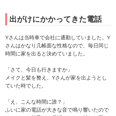
出がけにかかってきた電話
Yさんは当時車で会社に通勤していました。Y
さんはかなり几帳面な性格なので、毎日同じ
時間に家を出ると決めていました。
「さて、今日も行きますか」
メイクと髪を整え、Yさんが家を出ようとし
ていた時でした。
「え、こんな時間に誰？」
ふいに家の電話が大きな音で鳴り響いたので