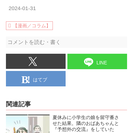
2024-01-31
【漫画／コラム】
コメントを読む・書く
LINE
はてブ
関連記事
夏休みに小学生の娘を留守番さ
せた結果。隣のおばあちゃんと
『予想外の交流』をしていた