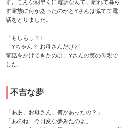
す。こんな朝早くに電話なんて、離れて暮ら
す家族に何かあったのかとYさんは慌てて電
話をとりました。
「もしもし？｣
「Yちゃん？ お母さんだけど」
電話をかけてきたのは、Yさんの実の母親で
した。
不吉な夢
「ああ、お母さん。何かあったの？」
「あのね、今日変な夢みたのよ」