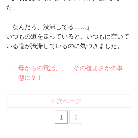
た。
「なんだろ、渋滞してる……」
いつもの道を走っていると、いつもは空いて
いる道が渋滞しているのに気づきました。
母からの電話、、、その後まさかの事
態に？！
次ページ
1
2