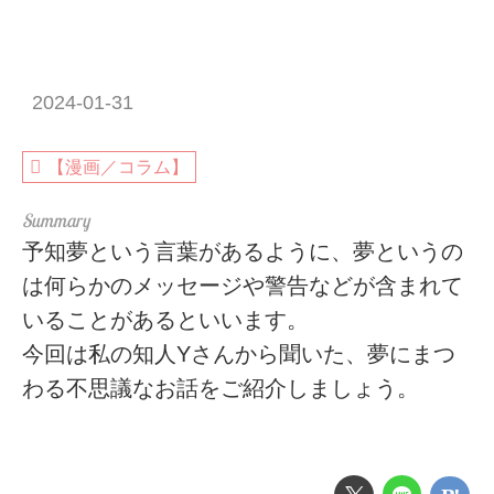
2024-01-31
【漫画／コラム】
予知夢という言葉があるように、夢というの
は何らかのメッセージや警告などが含まれて
いることがあるといいます。
今回は私の知人Yさんから聞いた、夢にまつ
わる不思議なお話をご紹介しましょう。