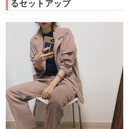
るセットアップ