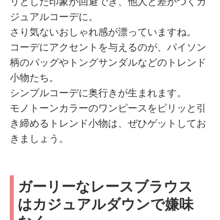
リとした印象が回避でき、他人と差がつくカ
ジュアルコーデに。
さり気ないおしゃれ感が漂っていますね。
コーデにアクセントを与えるのが、パイソン
柄のバッグやトングサンダルなどのトレンド
小物たち。
シンプルコーデに奥行きが生まれます。
モノトーンカラーのワンピースをピリッと引
き締めるトレンド小物は、ぜひゲットしてお
きましょう。
ガーリーなレースブラウス
はカジュアルダウンで嫌味