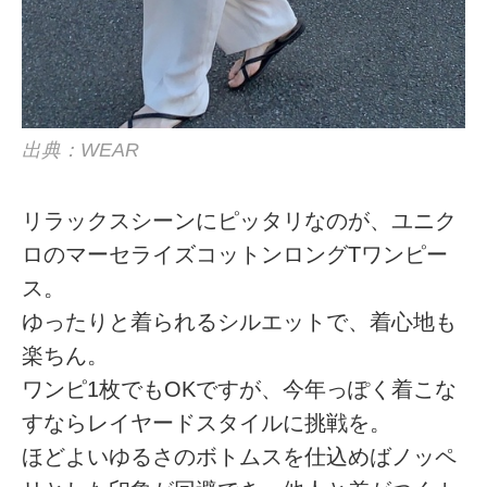
出典：WEAR
リラックスシーンにピッタリなのが、ユニク
ロのマーセライズコットンロングTワンピー
ス。
ゆったりと着られるシルエットで、着心地も
楽ちん。
ワンピ1枚でもOKですが、今年っぽく着こな
すならレイヤードスタイルに挑戦を。
ほどよいゆるさのボトムスを仕込めばノッペ