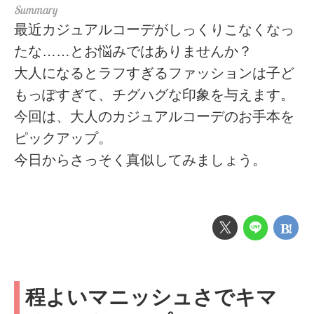
最近カジュアルコーデがしっくりこなくなっ
たな……とお悩みではありませんか？
大人になるとラフすぎるファッションは子ど
もっぽすぎて、チグハグな印象を与えます。
今回は、大人のカジュアルコーデのお手本を
ピックアップ。
今日からさっそく真似してみましょう。
程よいマニッシュさでキマ