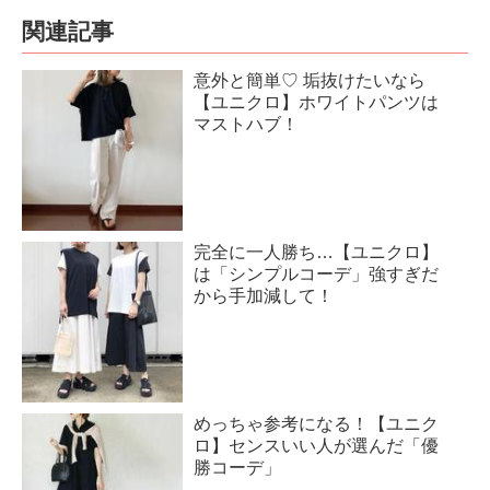
関連記事
意外と簡単♡ 垢抜けたいなら
【ユニクロ】ホワイトパンツは
マストハブ！
完全に一人勝ち…【ユニクロ】
は「シンプルコーデ」強すぎだ
から手加減して！
めっちゃ参考になる！【ユニク
ロ】センスいい人が選んだ「優
勝コーデ」