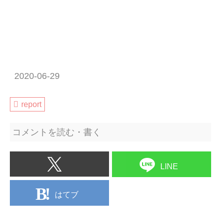
2020-06-29
report
コメントを読む・書く
LINE
はてブ