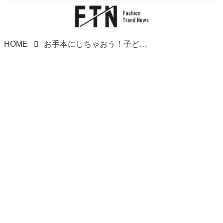
HOME
お手本にしちゃおう！子どもっぽくならない「大人カジュアルコーデ」3つ