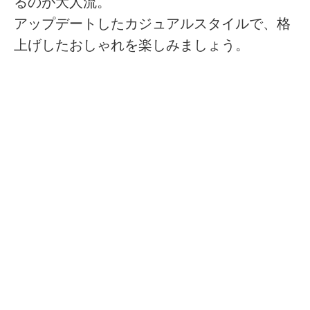
るのが大人流。
アップデートしたカジュアルスタイルで、格
上げしたおしゃれを楽しみましょう。