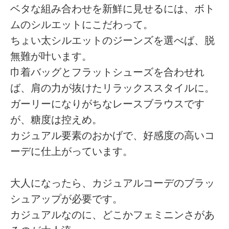
ベタな組み合わせを新鮮に見せるには、ボト
ムのシルエットにこだわって。
ちょい太シルエットのジーンズを選べば、脱
無難が叶います。
巾着バッグとフラットシューズを合わせれ
ば、肩の力が抜けたリラックススタイルに。
ガーリーになりがちなレースブラウスです
が、糖度は控えめ。
カジュアル要素のおかげで、好感度の高いコ
ーデに仕上がっています。
大人になったら、カジュアルコーデのブラッ
シュアップが必要です。
カジュアルなのに、どこかフェミニンさがあ