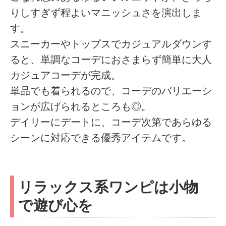
りしすぎず程よいマニッシュさを演出しま
す。
スニーカーやトップスでカジュアルダウンす
ると、単調なコーデにおさまらず簡単に大人
カジュアコーデが完成。
単品でも着られるので、コーデのバリエーシ
ョンが広げられるところも◎。
デイリーにデートに、コーデ次第であらゆる
シーンに対応できる優秀アイテムです。
リラックス系ワンピは小物
で遊び心を