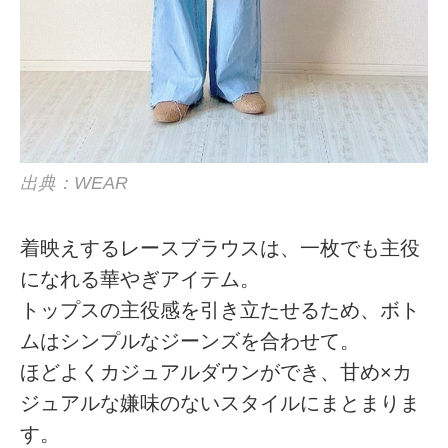
出典：WEAR
着映えするレースブラウスは、一枚でも主役
になれる華やぎアイテム。
トップスの主役感を引き立たせるため、ボト
ムはシンプルなジーンズを合わせて。
ほどよくカジュアルダウンができ、甘め×カ
ジュアルな嫌味のないスタイルにまとまりま
す。