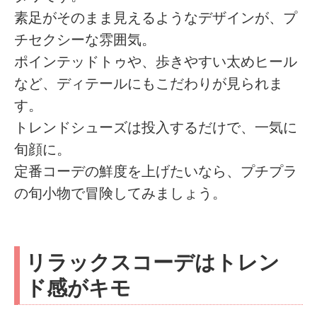
素足がそのまま見えるようなデザインが、プ
チセクシーな雰囲気。
ポインテッドトゥや、歩きやすい太めヒール
など、ディテールにもこだわりが見られま
す。
トレンドシューズは投入するだけで、一気に
旬顔に。
定番コーデの鮮度を上げたいなら、プチプラ
の旬小物で冒険してみましょう。
リラックスコーデはトレン
ド感がキモ