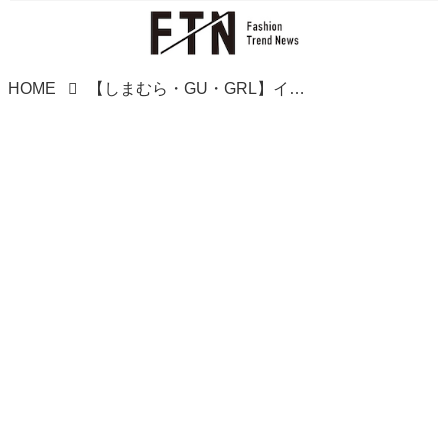
HOME
【しまむら・GU・GRL】インフルエンサーに学ぶ！高見えコーデ＆アイテム