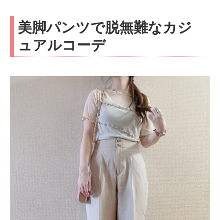
美脚パンツで脱無難なカジ
ュアルコーデ