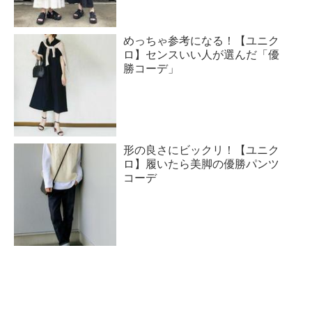
めっちゃ参考になる！【ユニク
ロ】センスいい人が選んだ「優
勝コーデ」
形の良さにビックリ！【ユニク
ロ】履いたら美脚の優勝パンツ
コーデ