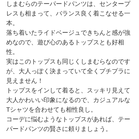
しまむらのテーパードパンツは、センタープ
レスも相まって、バランス良く着こなせる一
本。
落ち着いたライドベージュできちんと感が強
めなので、遊び心のあるトップスとも好相
性。
実はこのトップスも同じくしまむらなのです
が、大人っぽく決まっていて全くプチプラに
見えません！
トップスをインして着ると、スッキリ見えて
大人かわいい印象になるので、カジュアルな
Tシャツを合わせても相性良し。
コーデに悩むようなトップスがあれば、テー
パードパンツの賢さに頼りましょう。