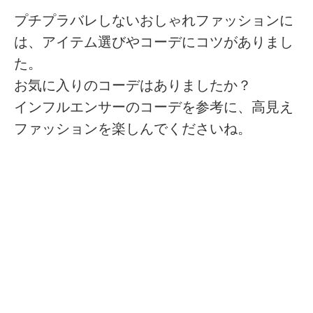
プチプラバレしないおしゃれファッションに
は、アイテム選びやコーデにコツがありまし
た。
お気に入りのコーデはありましたか？
インフルエンサーのコーデを参考に、高見え
ファッションを楽しんでくださいね。