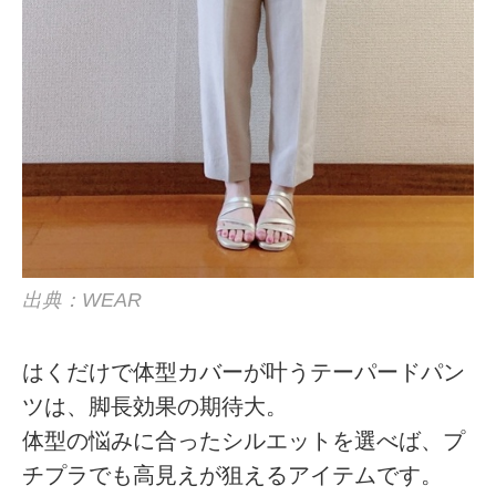
出典：WEAR
はくだけで体型カバーが叶うテーパードパン
ツは、脚長効果の期待大。
体型の悩みに合ったシルエットを選べば、プ
チプラでも高見えが狙えるアイテムです。