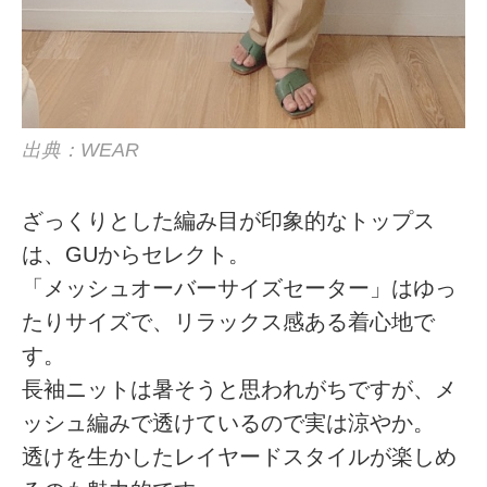
出典：WEAR
ざっくりとした編み目が印象的なトップス
は、GUからセレクト。
「メッシュオーバーサイズセーター」はゆっ
たりサイズで、リラックス感ある着心地で
す。
長袖ニットは暑そうと思われがちですが、メ
ッシュ編みで透けているので実は涼やか。
透けを生かしたレイヤードスタイルが楽しめ