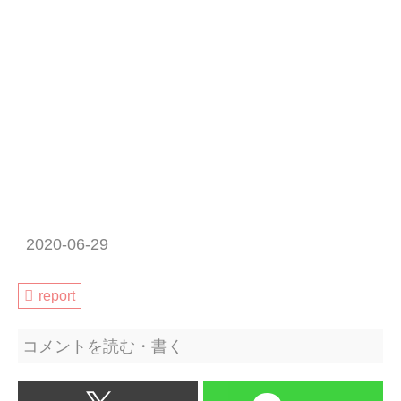
2020-06-29
report
コメントを読む・書く