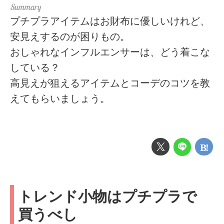
プチプラアイテムはお財布に優しいけれど、
安見えするのが困りもの。
おしゃれなインフルエンサーは、どう着こな
している？
高見えが狙えるアイテムとコーデのコツを教
えてもらいましょう。
トレンド小物はプチプラで
買うべし