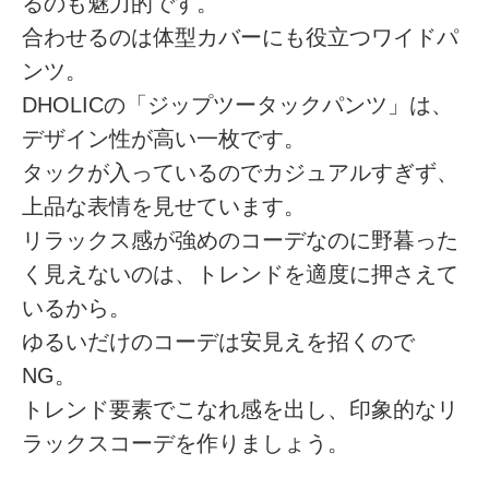
るのも魅力的です。
合わせるのは体型カバーにも役立つワイドパ
ンツ。
DHOLICの「ジップツータックパンツ」は、
デザイン性が高い一枚です。
タックが入っているのでカジュアルすぎず、
上品な表情を見せています。
リラックス感が強めのコーデなのに野暮った
く見えないのは、トレンドを適度に押さえて
いるから。
ゆるいだけのコーデは安見えを招くので
NG。
トレンド要素でこなれ感を出し、印象的なリ
ラックスコーデを作りましょう。