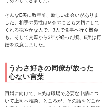
う努力してきました。
そんなE美に数年前、新しい出会いがありま
した。相手の男性はM奈のことも大切にして
くれる穏やかな人で、3人で食事へ行く機会
も。そして交際から2年が経った頃、E美は再
婚を決意しました。
うわさ好きの同僚が放った
心ない言葉
再婚に向けて、E美は職場で必要な申請につ
いて上司へ相談。ところが、その話をどこか