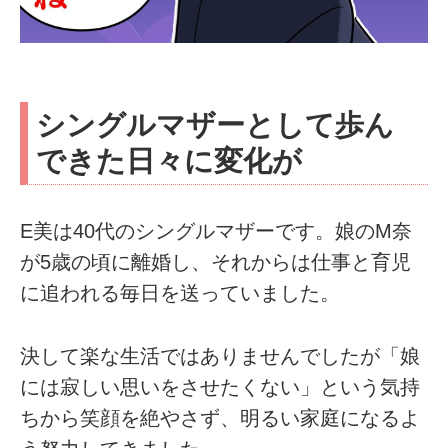
シングルマザーとして歩ん
できた日々に変化が
E美は40代のシングルマザーです。娘のM奈
が5歳の頃に離婚し、それからは仕事と育児
に追われる毎日を送っていました。
決して楽な生活ではありませんでしたが「娘
には寂しい思いをさせたくない」という気持
ちから笑顔を絶やさず、明るい家庭になるよ