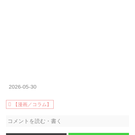
2026-05-30
【漫画／コラム】
コメントを読む・書く