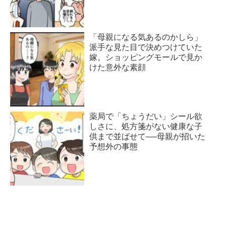
「母親になる気あるのかしら」
派手な見た目で決めつけていた
嫁。ショッピングモールで見か
けた意外な素顔
薬局で「ちょうだい」シール欲
しさに、処方箋がない健康な子
供まで並ばせて──母親が招いた
予想外の事態