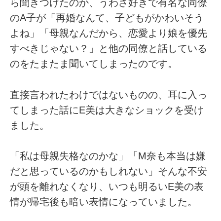
ら聞きつけたのか、うわさ好きで有名な同僚
のA子が「再婚なんて、子どもがかわいそう
よね」「母親なんだから、恋愛より娘を優先
すべきじゃない？」と他の同僚と話している
のをたまたま聞いてしまったのです。
直接言われたわけではないものの、耳に入っ
てしまった話にE美は大きなショックを受け
ました。
「私は母親失格なのかな」「M奈も本当は嫌
だと思っているのかもしれない」そんな不安
が頭を離れなくなり、いつも明るいE美の表
情が帰宅後も暗い表情になっていました。