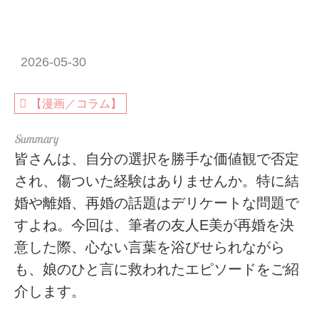
2026-05-30
【漫画／コラム】
皆さんは、自分の選択を勝手な価値観で否定
され、傷ついた経験はありませんか。特に結
婚や離婚、再婚の話題はデリケートな問題で
すよね。今回は、筆者の友人E美が再婚を決
意した際、心ない言葉を浴びせられながら
も、娘のひと言に救われたエピソードをご紹
介します。