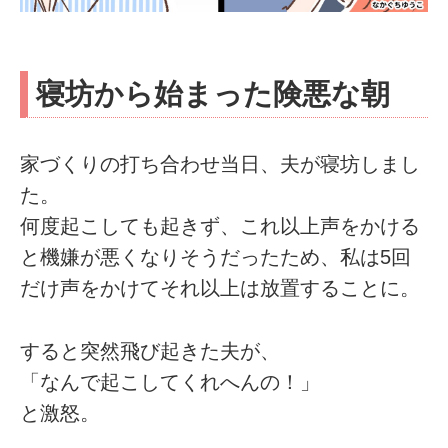
寝坊から始まった険悪な朝
家づくりの打ち合わせ当日、夫が寝坊しまし
た。
何度起こしても起きず、これ以上声をかける
と機嫌が悪くなりそうだったため、私は5回
だけ声をかけてそれ以上は放置することに。
すると突然飛び起きた夫が、
「なんで起こしてくれへんの！」
と激怒。