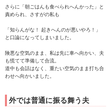
さらに「朝ごはんも食べられへんかった」と
責められ、さすがの私も
「知らんがな！ 起きへんのが悪いやろ！」
と口論になってしまいました。
険悪な空気のまま、私は先に車へ向かい、夫
も慌てて準備して合流。
道中も会話はなく、重たい空気のまま打ち合
わせへ向かいました。
外では普通に振る舞う夫