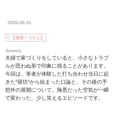
2026-05-31
【漫画／コラム】
夫婦で家づくりをしていると、小さなトラブ
ルが思わぬ形で印象に残ることがあります。
今回は、筆者が体験した打ち合わせ当日に起
きた“寝坊”から始まった口論と、その後の予
想外の展開について。険悪だった空気が一瞬
で変わった、少し笑えるエピソードです。