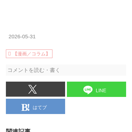
2026-05-31
【漫画／コラム】
コメントを読む・書く
LINE
はてブ
関連記事