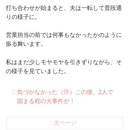
打ち合わせが始まると、夫は一転して普段通
りの様子に。
営業担当の前では何事もなかったかのように
振る舞います。
私はまだ少しモヤモヤを引きずりながら、そ
の様子を見ていました。
気づかなかった（汗）この後、2人で
固まる程の大事件が！
次ページ