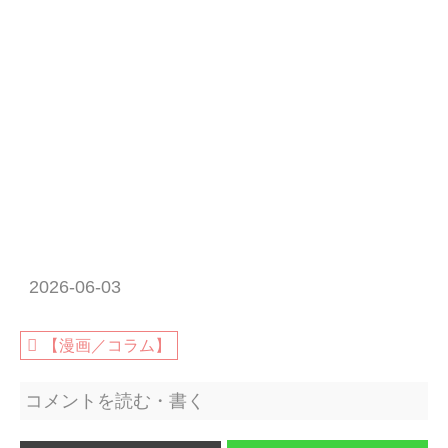
2026-06-03
【漫画／コラム】
コメントを読む・書く