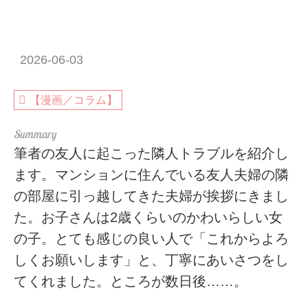
2026-06-03
【漫画／コラム】
筆者の友人に起こった隣人トラブルを紹介し
ます。マンションに住んでいる友人夫婦の隣
の部屋に引っ越してきた夫婦が挨拶にきまし
た。お子さんは2歳くらいのかわいらしい女
の子。とても感じの良い人で「これからよろ
しくお願いします」と、丁寧にあいさつをし
てくれました。ところが数日後……。