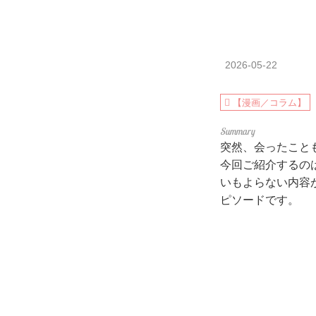
2026-05-22
【漫画／コラム】
突然、会ったこと
今回ご紹介するの
いもよらない内容
ピソードです。