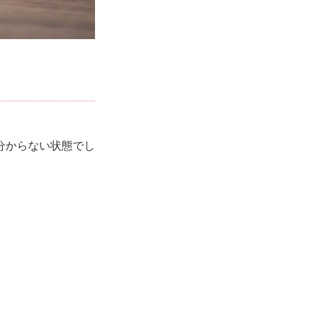
分からない状態でし