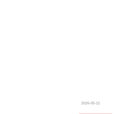
2026-05-22