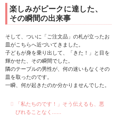
楽しみがピークに達した、
その瞬間の出来事
そして、ついに「ご注文品」の札が立ったお
皿がこちらへ近づいてきました。
子どもが身を乗り出して、「きた！」と目を
輝かせた、その瞬間でした。
隣のテーブルの男性が、何の迷いもなくその
皿を取ったのです。
一瞬、何が起きたのか分かりませんでした。
「私たちのです！」そう伝えるも、悪
びれることなく......