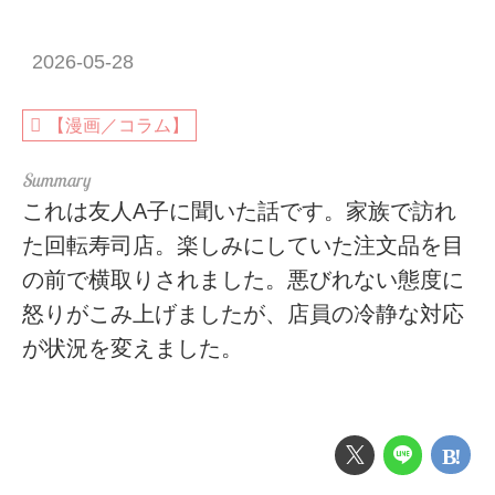
2026-05-28
【漫画／コラム】
これは友人A子に聞いた話です。家族で訪れ
た回転寿司店。楽しみにしていた注文品を目
の前で横取りされました。悪びれない態度に
怒りがこみ上げましたが、店員の冷静な対応
が状況を変えました。