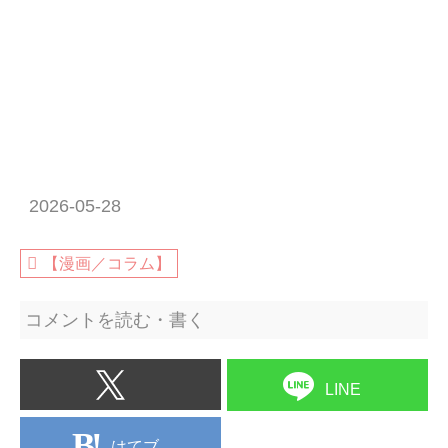
2026-05-28
【漫画／コラム】
コメントを読む・書く
LINE
はてブ