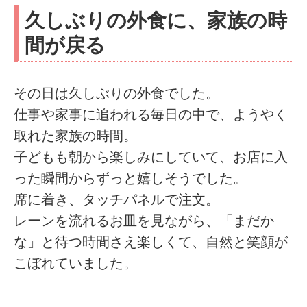
久しぶりの外食に、家族の時
間が戻る
その日は久しぶりの外食でした。
仕事や家事に追われる毎日の中で、ようやく
取れた家族の時間。
子どもも朝から楽しみにしていて、お店に入
った瞬間からずっと嬉しそうでした。
席に着き、タッチパネルで注文。
レーンを流れるお皿を見ながら、「まだか
な」と待つ時間さえ楽しくて、自然と笑顔が
こぼれていました。