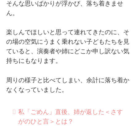
そんな思いばかりが浮かび、落ち着きませ
ん。
楽しんでほしいと思って連れてきたのに、そ
の場の空気にうまく乗れない子どもたちを見
ていると、演奏者や姉にどこか申し訳ない気
持ちにもなります。
周りの様子と比べてしまい、余計に落ち着か
なくなっていました。
私「ごめん」直後、姉が返した＜さす
がのひと言＞とは？