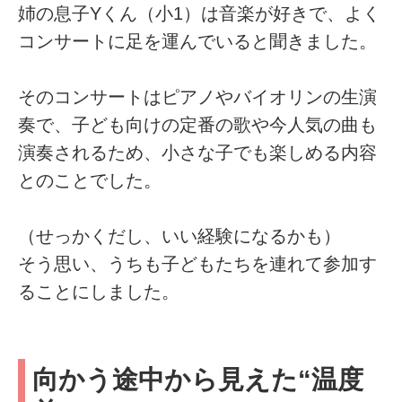
姉の息子Yくん（小1）は音楽が好きで、よく
コンサートに足を運んでいると聞きました。
そのコンサートはピアノやバイオリンの生演
奏で、子ども向けの定番の歌や今人気の曲も
演奏されるため、小さな子でも楽しめる内容
とのことでした。
（せっかくだし、いい経験になるかも）
そう思い、うちも子どもたちを連れて参加す
ることにしました。
向かう途中から見えた“温度