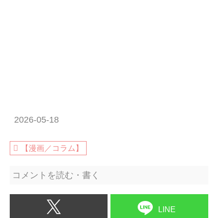
2026-05-18
【漫画／コラム】
コメントを読む・書く
LINE