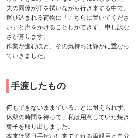
夫の同僚が汗を拭いながら行き来する中で、
運び込まれる荷物に「こちらに置いてくださ
い」と声をかけることしかできず、申し訳な
さが募ります。
作業が進むほど、その気持ちは静かに重なっ
ていきました。
手渡したもの
何もできないままでいることに耐えられず、
休憩の時間を待って、私は用意していた焼き
菓子を取り出しました。
本来は翌日手伝いに来てくれる両親用と自分