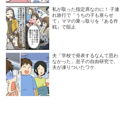
私が取った指定席なのに！ 子連
れ旅行で「うちの子も座らせ
て」ママの乗っ取りを『ある作
戦』で阻止
夫「学校で発表するなんて思わ
なかった」息子の自由研究で、
夫が凍りついたワケ