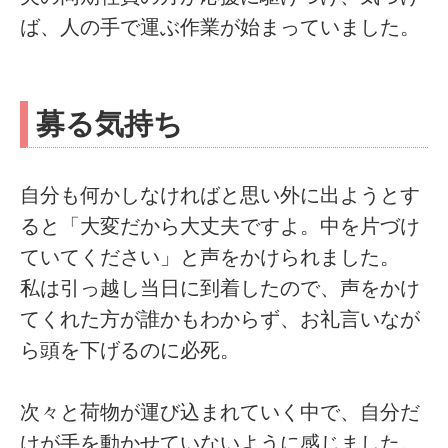
ば、人の手で運ぶ作業が始まっていました。
募る気持ち
自分も何かしなければと思い外に出ようとす
ると「大変だから大丈夫ですよ。中を片づけ
ていてください」と声をかけられました。
私は引っ越し当日に到着したので、声をかけ
てくれた方が誰かもわからず、お礼言いなが
ら頭を下げるのに必死。
次々と荷物が運び込まれていく中で、自分だ
けが手を動かせていないように感じました。