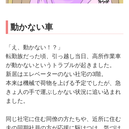
動かない車
「え、動かない！？」
転勤族だった頃、引っ越し当日、高所作業車
が動かないというトラブルが起きました。
新居はエレベーターのない社宅の3階。
本来は機械で荷物を上げる予定でしたが、急
きょ人の手で運ぶしかない状況に追い込まれ
ました。
同じ社宅に住む同僚の方たちや、近所に住む
夫の同期社員の方が応援に駆けつけ、気づけ