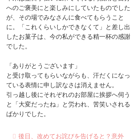
へのご褒美にと楽しみにしていたものでした
が、その場でみなさんに食べてもらうこと
に。「これくらいしかできなくて」と差し出
したお菓子は、今の私ができる精一杯の感謝
でした。
「ありがとうございます」
と受け取ってもらいながらも、汗だくになっ
ている表情に申し訳なさは消えません。
引っ越し後にそれぞれのお部屋に挨拶へ伺う
と「大変だったね」と労われ、苦笑いされる
ばかりでした。
後日、改めてお詫びを告げると？意外