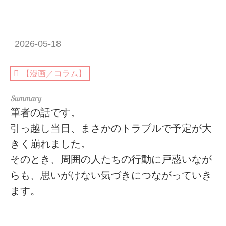
2026-05-18
【漫画／コラム】
筆者の話です。
引っ越し当日、まさかのトラブルで予定が大
きく崩れました。
そのとき、周囲の人たちの行動に戸惑いなが
らも、思いがけない気づきにつながっていき
ます。