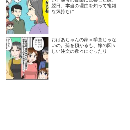
翌日、本当の理由を知って複雑
な気持ちに
おばあちゃんの家＝学童じゃな
いの。孫を預かるも、嫁の図々
しい注文の数々にぐったり