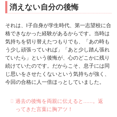
消えない自分の後悔
それは、I子自身が学生時代、第一志望校に合
格できなかった経験があるからです。当時は
気持ちを切り替えたつもりでも、「あの時も
う少し頑張っていれば」「あと少し踏ん張れ
ていたら」という後悔が、心のどこかに残り
続けていたのです。だからこそ、息子には同
じ思いをさせたくないという気持ちが強く、
今回の合格に人一倍ほっとしていました。
過去の後悔を両親に伝えると......。返
ってきた言葉に胸アツ！