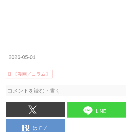
2026-05-01
【漫画／コラム】
コメントを読む・書く
LINE
はてブ