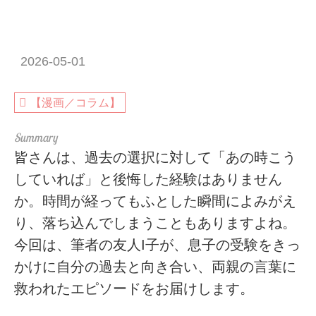
2026-05-01
【漫画／コラム】
皆さんは、過去の選択に対して「あの時こう
していれば」と後悔した経験はありません
か。時間が経ってもふとした瞬間によみがえ
り、落ち込んでしまうこともありますよね。
今回は、筆者の友人I子が、息子の受験をきっ
かけに自分の過去と向き合い、両親の言葉に
救われたエピソードをお届けします。