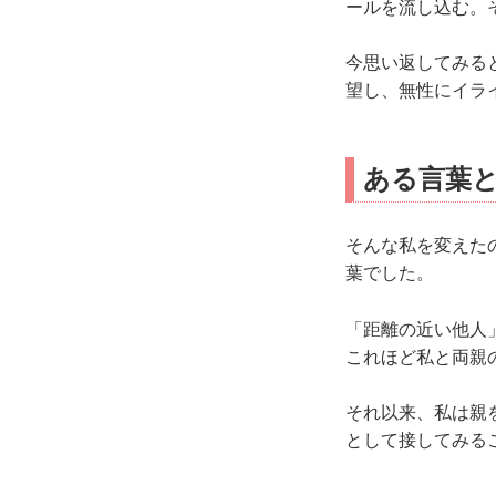
ールを流し込む。
今思い返してみる
望し、無性にイラ
ある言葉
そんな私を変えた
葉でした。
「距離の近い他人
これほど私と両親
それ以来、私は親
として接してみる