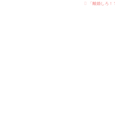
「離婚しろ！