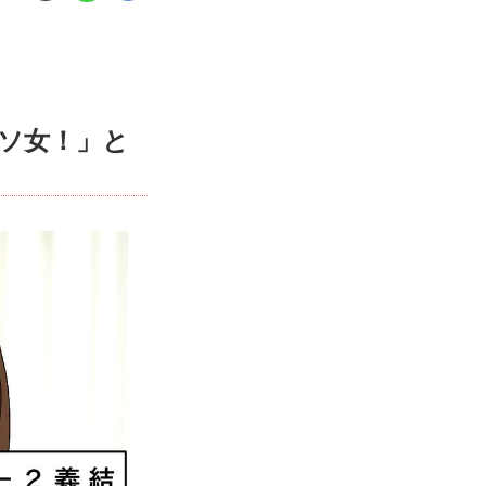
ソ女！」と