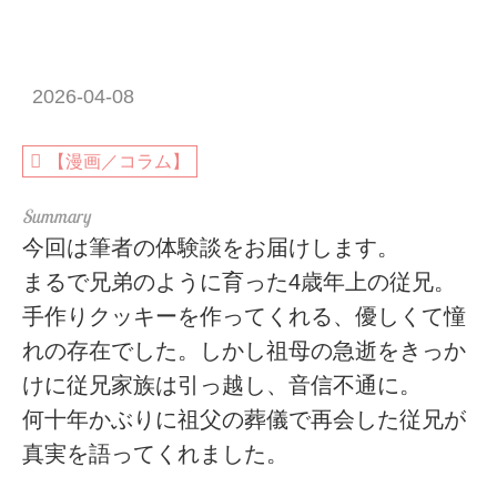
2026-04-08
【漫画／コラム】
今回は筆者の体験談をお届けします。
まるで兄弟のように育った4歳年上の従兄。
手作りクッキーを作ってくれる、優しくて憧
れの存在でした。しかし祖母の急逝をきっか
けに従兄家族は引っ越し、音信不通に。
何十年かぶりに祖父の葬儀で再会した従兄が
真実を語ってくれました。