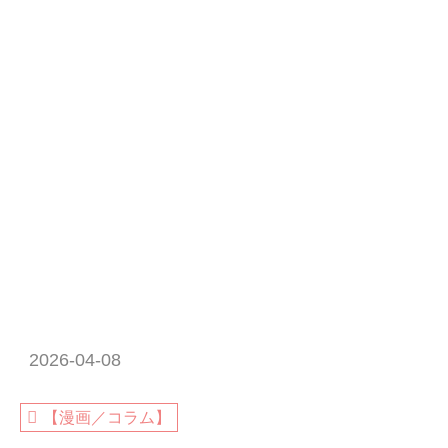
2026-04-08
【漫画／コラム】