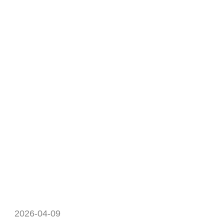
2026-04-09