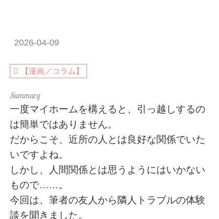
2026-04-09
【漫画／コラム】
一度マイホームを構えると、引っ越しするの
は簡単ではありません。
だからこそ、近所の人とは良好な関係でいた
いですよね。
しかし、人間関係とは思うようにはいかない
もので……。
今回は、筆者の友人から隣人トラブルの体験
談を聞きました。