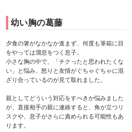
幼い胸の葛藤
夕食の箸がなかなか進まず、何度も筆箱に目
をやっては溜息をつく息子。
小さな胸の中で、「チクったと思われたくな
い」と悩み、怒りと友情がぐちゃぐちゃに混
ざり合っているのが見て取れました。
親としてどういう対応をすべきか悩みました
が、直接相手の親に連絡すると、角が立つリ
スクや、息子がさらに責められる可能性もあ
ります。