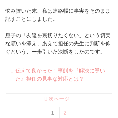
悩み抜いた末、私は連絡帳に事実をそのまま
記すことにしました。
息子の「友達を裏切りたくない」という切実
な願いを添え、あえて担任の先生に判断を仰
ぐという、一歩引いた決断をしたのです。
伝えて良かった！事態を『解決に導い
た』担任の見事な対応とは？
次ページ
1
2