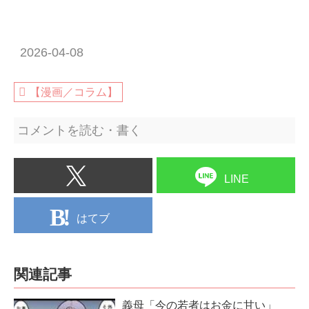
2026-04-08
【漫画／コラム】
コメントを読む・書く
LINE
はてブ
関連記事
義母「今の若者はお金に甘い」