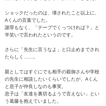
ショックだったのは、壊されたこと以上に、
Aくんの言葉でした。
謝罪もなく、「テープでくっつければ？」と
半笑いで言われたというのです。
さらに「先生に言うなよ」と口止めまでされ
たらしく……。
親としてはすぐにでも相手の親御さんや学校
の先生に相談したいくらいでしたが、Aくん
と息子が仲良しなのも事実。
息子は「友達を裏切るようで言えない」とい
う葛藤を抱えていました。