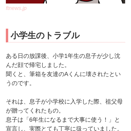
ftnews.jp
小学生のトラブル
ある日の放課後、小学1年生の息子が少し沈
んだ顔で帰宅しました。
聞くと、筆箱を友達のAくんに壊されたとい
うのです。
それは、息子が小学校に入学した際、祖父母
が贈ってくれたもの。
息子は「6年生になるまで大事に使う！」と
宣言し、実際とても丁寧に扱っていました。