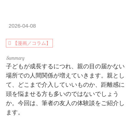
2026-04-08
【漫画／コラム】
子どもが成長するにつれ、親の目の届かない
場所での人間関係が増えていきます。親とし
て、どこまで介入していいものか、距離感に
頭を悩ませる方も多いのではないでしょう
か。今回は、筆者の友人の体験談をご紹介し
ます。