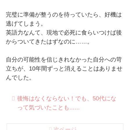
完璧に準備が整うのを待っていたら、好機は
逃げてしまう。
英語力なんて、現地で必死に食らいつけば後
からついてきたはずなのに……。
自分の可能性を信じきれなかった自分への苛
立ちが、10年間ずっと消えることはありませ
んでした。
後悔はなくならない！でも、50代にな
って気づいたことも......
次ページ