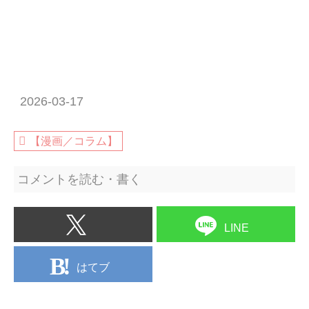
2026-03-17
【漫画／コラム】
コメントを読む・書く
LINE
はてブ