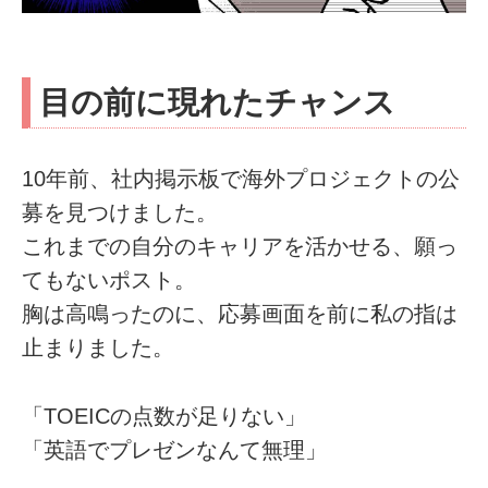
目の前に現れたチャンス
10年前、社内掲示板で海外プロジェクトの公
募を見つけました。
これまでの自分のキャリアを活かせる、願っ
てもないポスト。
胸は高鳴ったのに、応募画面を前に私の指は
止まりました。
「TOEICの点数が足りない」
「英語でプレゼンなんて無理」