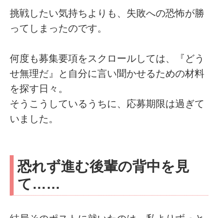
挑戦したい気持ちよりも、失敗への恐怖が勝
ってしまったのです。
何度も募集要項をスクロールしては、『どう
せ無理だ』と自分に言い聞かせるための材料
を探す日々。
そうこうしているうちに、応募期限は過ぎて
いました。
恐れず進む後輩の背中を見
て……