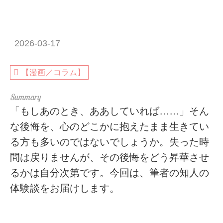
2026-03-17
【漫画／コラム】
「もしあのとき、ああしていれば……」そん
な後悔を、心のどこかに抱えたまま生きてい
る方も多いのではないでしょうか。失った時
間は戻りませんが、その後悔をどう昇華させ
るかは自分次第です。今回は、筆者の知人の
体験談をお届けします。