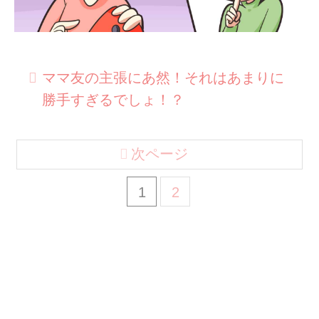
ママ友の主張にあ然！それはあまりに
勝手すぎるでしょ！？
次ページ
1
2