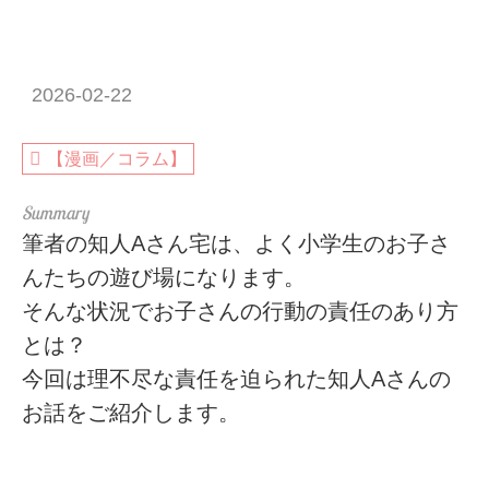
2026-02-22
【漫画／コラム】
筆者の知人Aさん宅は、よく小学生のお子さ
んたちの遊び場になります。
そんな状況でお子さんの行動の責任のあり方
とは？
今回は理不尽な責任を迫られた知人Aさんの
お話をご紹介します。