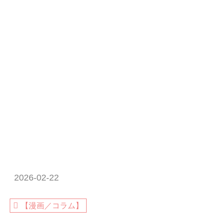
2026-02-22
【漫画／コラム】