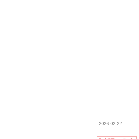
2026-02-22