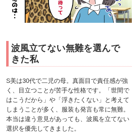
波風立てない無難を選んで
きた私
S美は30代で二児の母。真面目で責任感が強
く、目立つことが苦手な性格です。「世間で
はこうだから」や「浮きたくない」と考えて
しまうことが多く、服装も発言も常に無難。
本当は違う意見があっても、波風を立てない
選択を優先してきました。