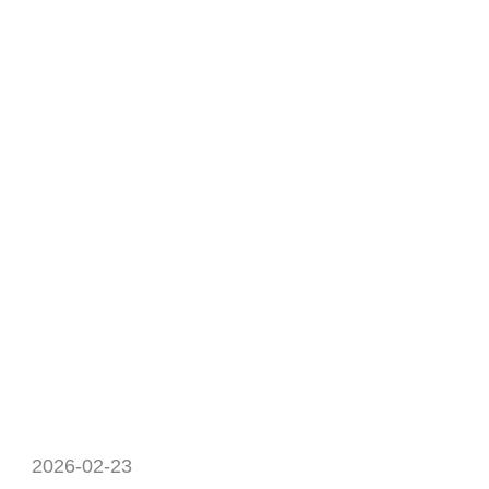
2026-02-23