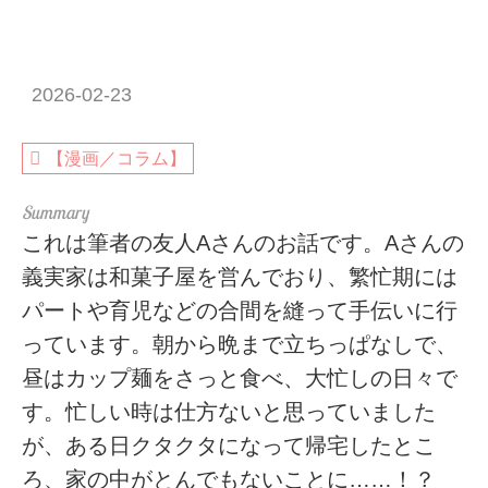
2026-02-23
【漫画／コラム】
これは筆者の友人Aさんのお話です。Aさんの
義実家は和菓子屋を営んでおり、繁忙期には
パートや育児などの合間を縫って手伝いに行
っています。朝から晩まで立ちっぱなしで、
昼はカップ麺をさっと食べ、大忙しの日々で
す。忙しい時は仕方ないと思っていました
が、ある日クタクタになって帰宅したとこ
ろ、家の中がとんでもないことに……！？