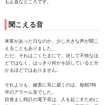
も正直なところです。
聞こえる音
来客があった日なのか、少し大きな声が聞こ
えることもありました。
ただ、それはごくたまにで、決して不快なほ
どではなく、はっきり何かを話していると分
かるほどではありません。
それよりも、確実に耳に届くのは、毎朝7時
半のアラーム音でした。
目覚まし時計の電子音は、人を起こすために