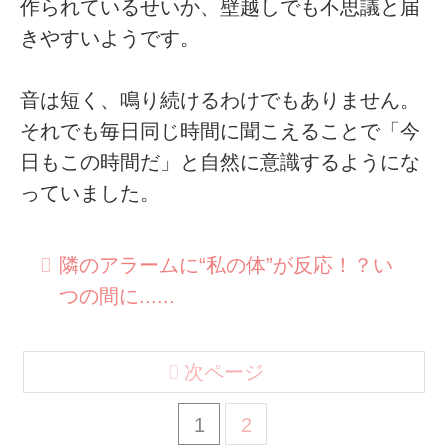
作られているせいか、壁越しでも不思議と届
きやすいようです。
音は短く、鳴り続けるわけでもありません。
それでも毎日同じ時間に聞こえることで「今
日もこの時間だ」と自然に意識するようにな
っていました。
隣のアラームに“私の体”が反応！？い
つの間に......
次ページ
1
2