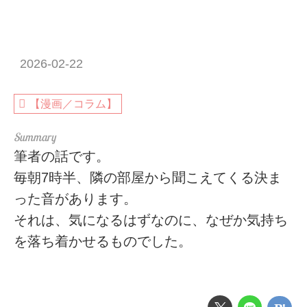
2026-02-22
【漫画／コラム】
筆者の話です。
毎朝7時半、隣の部屋から聞こえてくる決ま
った音があります。
それは、気になるはずなのに、なぜか気持ち
を落ち着かせるものでした。