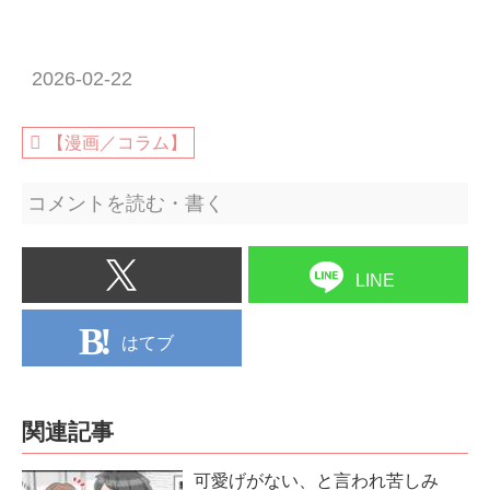
2026-02-22
【漫画／コラム】
コメントを読む・書く
LINE
はてブ
関連記事
可愛げがない、と言われ苦しみ