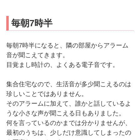
毎朝7時半
毎朝7時半になると、隣の部屋からアラーム
音が聞こえてきます。
目覚まし時計の、よくある電子音です。
集合住宅なので、生活音が多少聞こえるのは
珍しいことではありません。
そのアラームに加えて、誰かと話しているよ
うな小さな声が聞こえる日もありました。
何を言っているのかまでは分かりませんが、
最初のうちは、少しだけ意識してしまったの