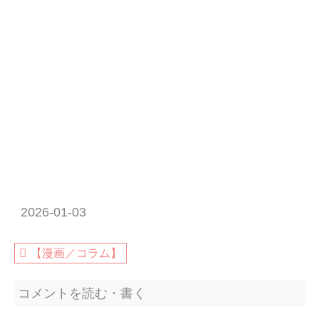
2026-01-03
【漫画／コラム】
コメントを読む・書く