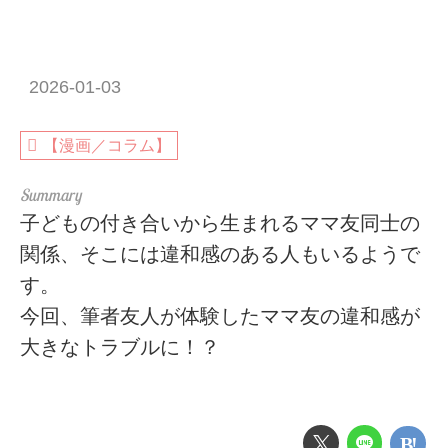
2026-01-03
【漫画／コラム】
子どもの付き合いから生まれるママ友同士の
関係、そこには違和感のある人もいるようで
す。
今回、筆者友人が体験したママ友の違和感が
大きなトラブルに！？