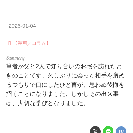
2026-01-04
【漫画／コラム】
筆者が父と2人で知り合いのお宅を訪れたと
きのことです。久しぶりに会った相手を褒め
るつもりで口にしたひと言が、思わぬ後悔を
招くことになりました。しかしその出来事
は、大切な学びとなりました。