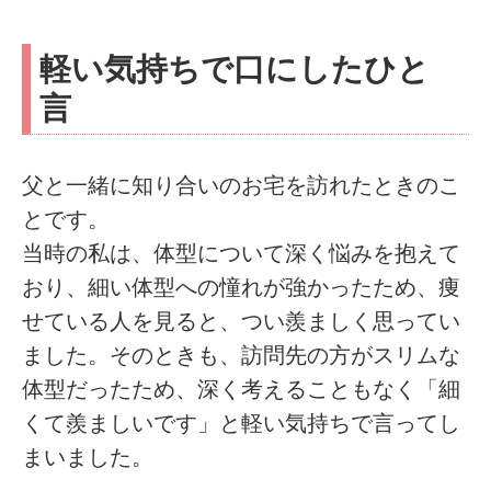
軽い気持ちで口にしたひと
言
父と一緒に知り合いのお宅を訪れたときのこ
とです。
当時の私は、体型について深く悩みを抱えて
おり、細い体型への憧れが強かったため、痩
せている人を見ると、つい羨ましく思ってい
ました。そのときも、訪問先の方がスリムな
体型だったため、深く考えることもなく「細
くて羨ましいです」と軽い気持ちで言ってし
まいました。