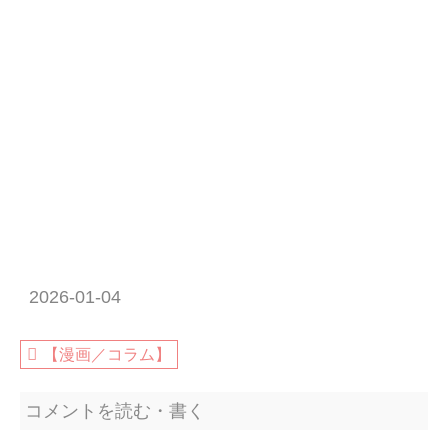
2026-01-04
【漫画／コラム】
コメントを読む・書く