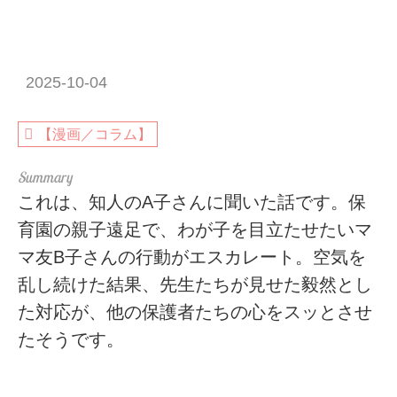
2025-10-04
【漫画／コラム】
これは、知人のA子さんに聞いた話です。保
育園の親子遠足で、わが子を目立たせたいマ
マ友B子さんの行動がエスカレート。空気を
乱し続けた結果、先生たちが見せた毅然とし
た対応が、他の保護者たちの心をスッとさせ
たそうです。