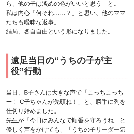
ら、他の子は淡めの色がいいと思う」と。
私は内心「何それ……？」と思い、他のママ
たちも曖昧な返事。
結局、各自自由という形になりました。
遠足当日の“うちの子が主
役”行動
当日、B子さんは大きな声で「こっちこっち
ー！ C子ちゃんが先頭ね！」と、勝手に列を
仕切り始めました。
先生が「今日はみんなで順番を守ろうね」と
優しく声をかけても、「うちの子リーダー気