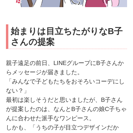
始まりは目立ちたがりなB子
さんの提案
親子遠足の前日、LINEグループにB子さんか
らメッセージが届きました。
「みんなで子どもたちをおそろいコーデにし
ない？」
最初は楽しそうだと思いましたが、B子さん
が提案したのは、なんとB子さんの娘C子ちゃ
んに合わせた派手なワンピース。
しかも、「うちの子が目立つデザインだか