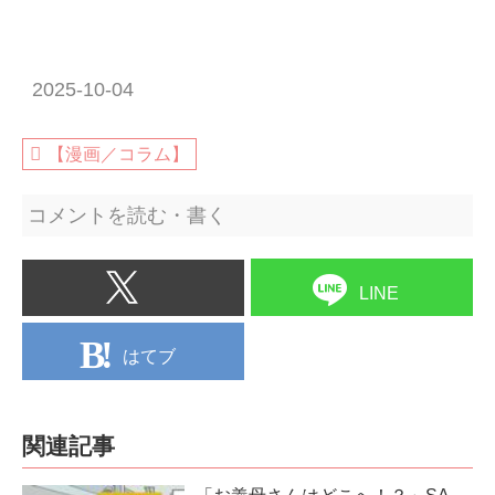
2025-10-04
【漫画／コラム】
コメントを読む・書く
LINE
はてブ
関連記事