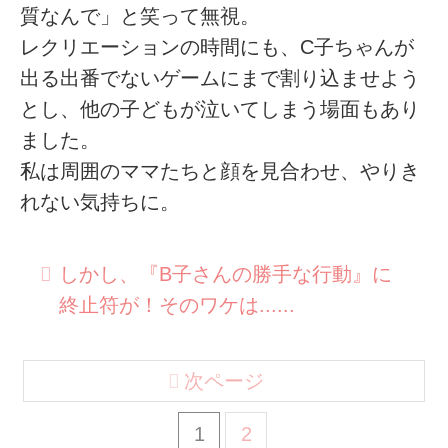
質なんで」と笑って無視。
レクリエーションの時間にも、C子ちゃんが
出る出番でないゲームにまで割り込ませよう
とし、他の子どもが泣いてしまう場面もあり
ました。
私は周囲のママたちと顔を見合わせ、やりき
れない気持ちに。
しかし、『B子さんの勝手な行動』に
終止符が！そのワケは......
次ページ
1
2