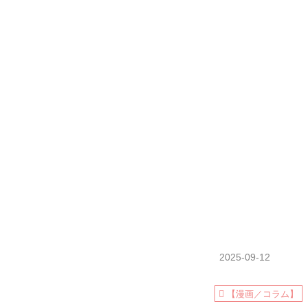
2025-09-12
【漫画／コラム】