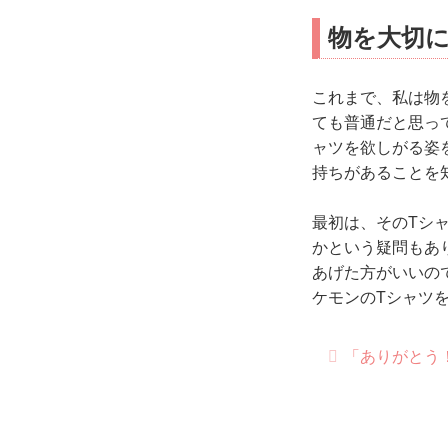
物を大切
これまで、私は物
ても普通だと思っ
ャツを欲しがる姿
持ちがあることを
最初は、そのTシ
かという疑問もあ
あげた方がいいの
ケモンのTシャツ
「ありがとう！