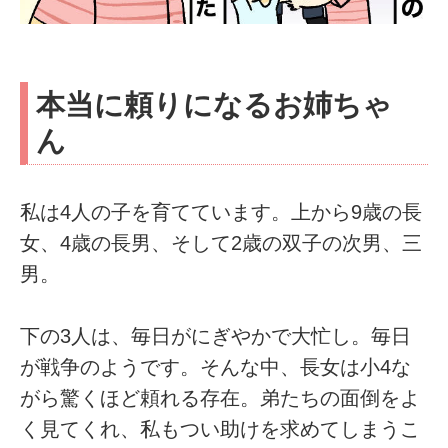
本当に頼りになるお姉ちゃ
ん
私は4人の子を育てています。上から9歳の長
女、4歳の長男、そして2歳の双子の次男、三
男。
下の3人は、毎日がにぎやかで大忙し。毎日
が戦争のようです。そんな中、長女は小4な
がら驚くほど頼れる存在。弟たちの面倒をよ
く見てくれ、私もつい助けを求めてしまうこ