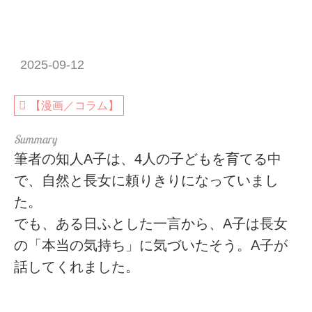
2025-09-12
【漫画／コラム】
筆者の知人A子は、4人の子どもを育てる中
で、自然と長女に頼りきりになっていまし
た。
でも、ある日ふとした一言から、A子は長女
の「本当の気持ち」に気づいたそう。A子が
話してくれました。