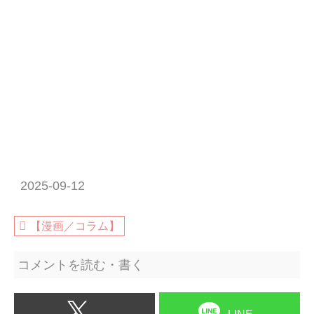
2025-09-12
【漫画／コラム】
コメントを読む・書く