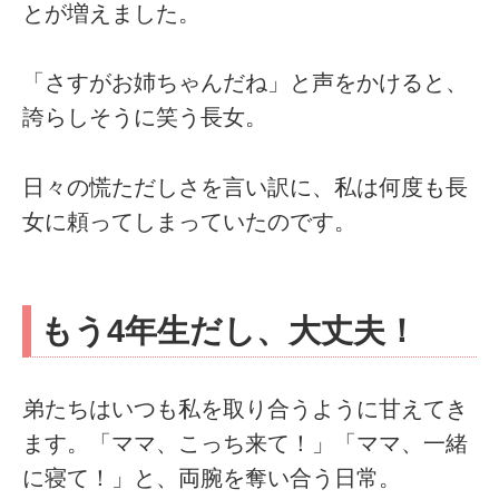
とが増えました。
「さすがお姉ちゃんだね」と声をかけると、
誇らしそうに笑う長女。
日々の慌ただしさを言い訳に、私は何度も長
女に頼ってしまっていたのです。
もう4年生だし、大丈夫！
弟たちはいつも私を取り合うように甘えてき
ます。「ママ、こっち来て！」「ママ、一緒
に寝て！」と、両腕を奪い合う日常。