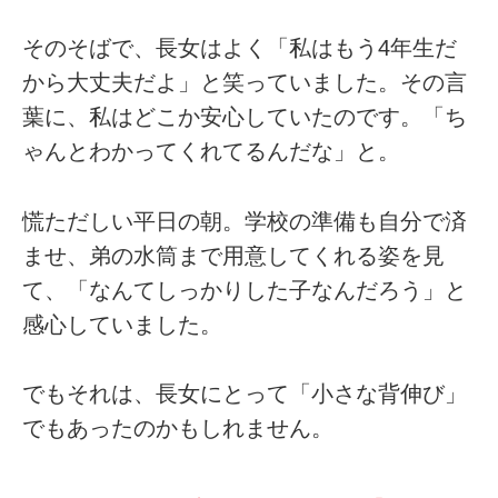
そのそばで、長女はよく「私はもう4年生だ
から大丈夫だよ」と笑っていました。その言
葉に、私はどこか安心していたのです。「ち
ゃんとわかってくれてるんだな」と。
慌ただしい平日の朝。学校の準備も自分で済
ませ、弟の水筒まで用意してくれる姿を見
て、「なんてしっかりした子なんだろう」と
感心していました。
でもそれは、長女にとって「小さな背伸び」
でもあったのかもしれません。