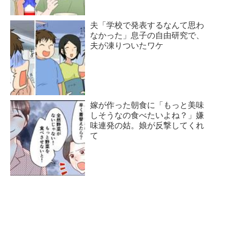
夫「学校で発表するなんて思わ
なかった」息子の自由研究で、
夫が凍りついたワケ
嫁が作った朝食に「もっと美味
しそうなの食べたいよね？」嫌
味連発の姑。娘が反撃してくれ
て