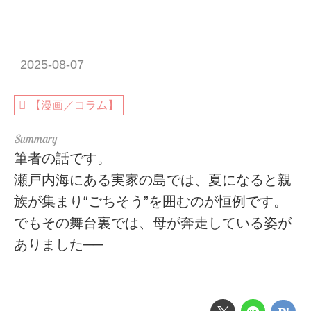
2025-08-07
【漫画／コラム】
筆者の話です。
瀬戸内海にある実家の島では、夏になると親
族が集まり“ごちそう”を囲むのが恒例です。
でもその舞台裏では、母が奔走している姿が
ありました──