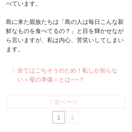
べています。
島に来た親族たちは「島の人は毎日こんな新
鮮なものを食べてるの？」と目を輝かせなが
ら言いますが、私は内心、苦笑いしてしまい
ます。
全てはごちそうのため！私しか知らな
い＜母の準備＞とは──？
次ページ
1
2