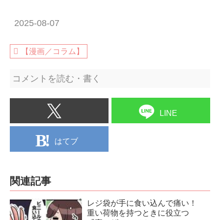
2025-08-07
【漫画／コラム】
コメントを読む・書く
LINE
はてブ
関連記事
レジ袋が手に食い込んで痛い！
重い荷物を持つときに役立つ