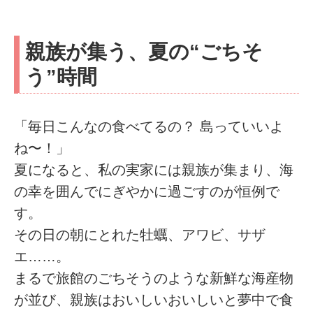
親族が集う、夏の“ごちそ
う”時間
「毎日こんなの食べてるの？ 島っていいよ
ね〜！」
夏になると、私の実家には親族が集まり、海
の幸を囲んでにぎやかに過ごすのが恒例で
す。
その日の朝にとれた牡蠣、アワビ、サザ
エ……。
まるで旅館のごちそうのような新鮮な海産物
が並び、親族はおいしいおいしいと夢中で食