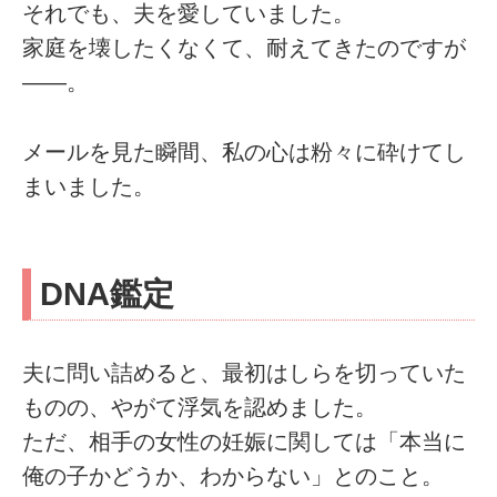
それでも、夫を愛していました。
家庭を壊したくなくて、耐えてきたのですが
――。
メールを見た瞬間、私の心は粉々に砕けてし
まいました。
DNA鑑定
夫に問い詰めると、最初はしらを切っていた
ものの、やがて浮気を認めました。
ただ、相手の女性の妊娠に関しては「本当に
俺の子かどうか、わからない」とのこと。