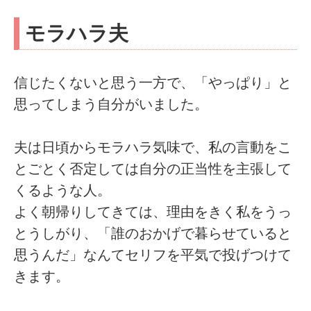
モラハラ夫
信じたくないと思う一方で、「やっぱり」と
思ってしまう自分がいました。
夫は日頃からモラハラ気味で、私の言動をこ
とごとく否定しては自分の正当性を主張して
くるような人。
よく朝帰りしてきては、理由をきく私をうっ
とうしがり、「誰のおかげで暮らせていると
思うんだ」なんてセリフを平気で投げつけて
きます。