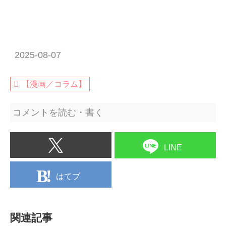
2025-08-07
【漫画／コラム】
コメントを読む・書く
LINE
はてブ
関連記事