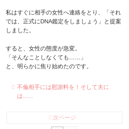
私はすぐに相手の女性へ連絡をとり、「それ
では、正式にDNA鑑定をしましょう」と提案
しました。
すると、女性の態度が急変。
「そんなことしなくても……」
と、明らかに焦り始めたのです。
不倫相手には慰謝料を！そして夫に
は......
次ページ