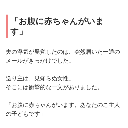
「お腹に赤ちゃんがいま
す」
夫の浮気が発覚したのは、突然届いた一通の
メールがきっかけでした。
送り主は、見知らぬ女性。
そこには衝撃的な一文がありました。
「お腹に赤ちゃんがいます。あなたのご主人
の子どもです」