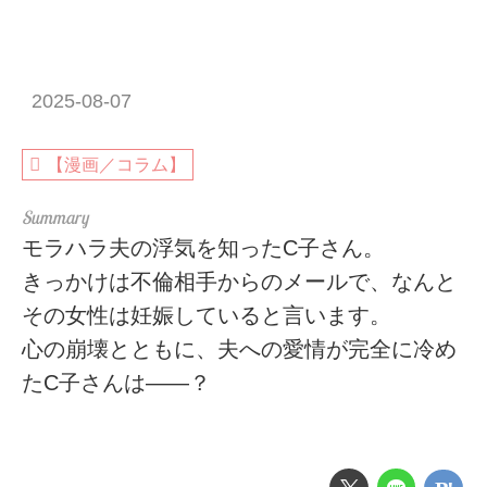
2025-08-07
【漫画／コラム】
モラハラ夫の浮気を知ったC子さん。
きっかけは不倫相手からのメールで、なんと
その女性は妊娠していると言います。
心の崩壊とともに、夫への愛情が完全に冷め
たC子さんは――？