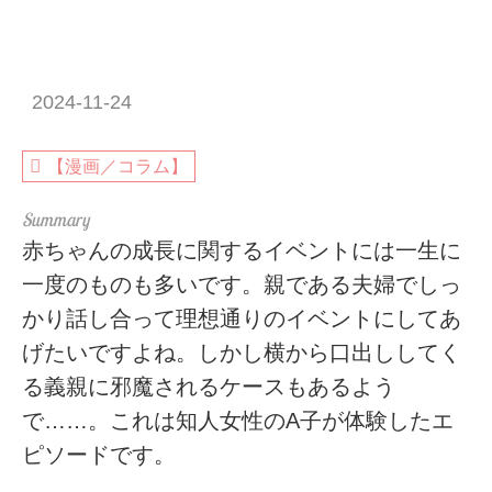
2024-11-24
【漫画／コラム】
赤ちゃんの成長に関するイベントには一生に
一度のものも多いです。親である夫婦でしっ
かり話し合って理想通りのイベントにしてあ
げたいですよね。しかし横から口出ししてく
る義親に邪魔されるケースもあるよう
で……。これは知人女性のA子が体験したエ
ピソードです。