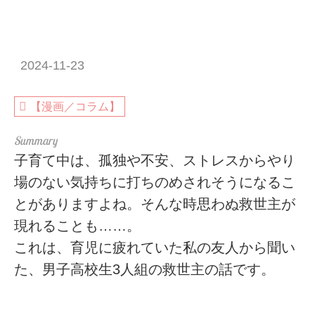
2024-11-23
【漫画／コラム】
子育て中は、孤独や不安、ストレスからやり
場のない気持ちに打ちのめされそうになるこ
とがありますよね。そんな時思わぬ救世主が
現れることも……。
これは、育児に疲れていた私の友人から聞い
た、男子高校生3人組の救世主の話です。