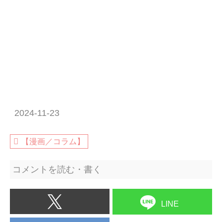
2024-11-23
【漫画／コラム】
コメントを読む・書く
LINE