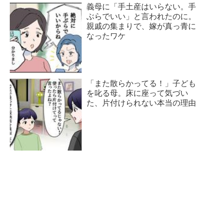
義母に「手土産はいらない。手
ぶらでいい」と言われたのに。
親戚の集まりで、嫁が真っ青に
なったワケ
「また散らかってる！」子ども
を叱る母。床に座って気づい
た、片付けられない本当の理由