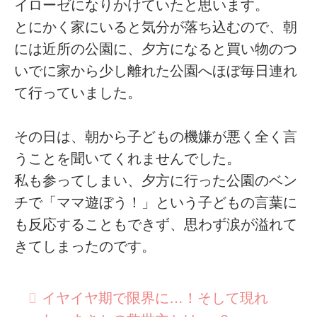
イローゼになりかけていたと思います。
とにかく家にいると気分が落ち込むので、朝
には近所の公園に、夕方になると買い物のつ
いでに家から少し離れた公園へほぼ毎日連れ
て行っていました。
その日は、朝から子どもの機嫌が悪く全く言
うことを聞いてくれませんでした。
私も参ってしまい、夕方に行った公園のベン
チで「ママ遊ぼう！」という子どもの言葉に
も反応することもできず、思わず涙が溢れて
きてしまったのです。
イヤイヤ期で限界に…！そして現れ