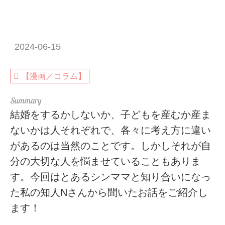
2024-06-15
【漫画／コラム】
結婚をするかしないか、子どもを産むか産ま
ないかは人それぞれで、各々に考え方に違い
があるのは当然のことです。しかしそれが自
分の大切な人を悩ませていることもありま
す。今回はとあるシンママと知り合いになっ
た私の知人Nさんから聞いたお話をご紹介し
ます！