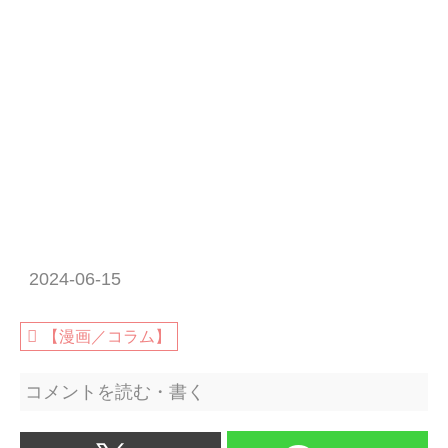
2024-06-15
【漫画／コラム】
コメントを読む・書く