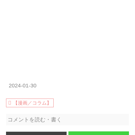
2024-01-30
【漫画／コラム】
コメントを読む・書く