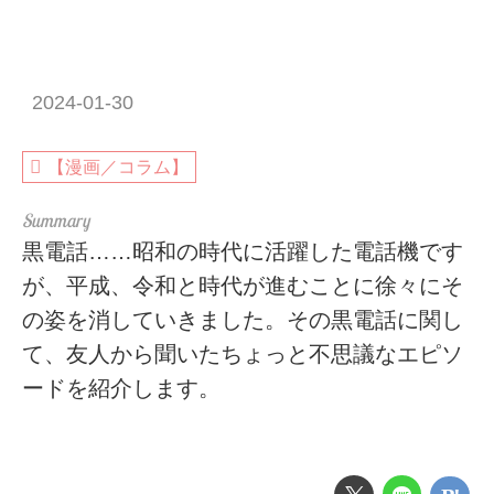
2024-01-30
【漫画／コラム】
黒電話……昭和の時代に活躍した電話機です
が、平成、令和と時代が進むことに徐々にそ
の姿を消していきました。その黒電話に関し
て、友人から聞いたちょっと不思議なエピソ
ードを紹介します。