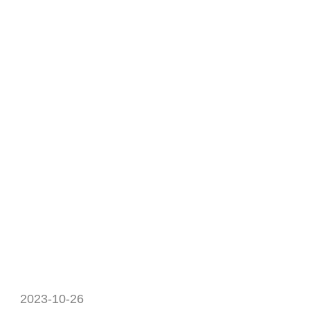
2023-10-26