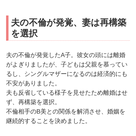
夫の不倫が発覚、妻は再構築
を選択
夫の不倫が発覚したA子。彼女の頭には離婚
がよぎりましたが、子どもは父親を慕ってい
るし、シングルマザーになるのは経済的にも
不安がありました。
夫も反省している様子を見せたため離婚はせ
ず、再構築を選択。
不倫相手のB美との関係を解消させ、婚姻を
継続的することを決めました。