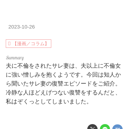
2023-10-26
【漫画／コラム】
夫に不倫をされたサレ妻は、夫以上に不倫女
に強い憎しみを抱くようです。今回は知人か
ら聞いたサレ妻の復讐エピソードをご紹介。
冷静な人ほどえげつない復讐をするんだと、
私はぞくっとしてしまいました。