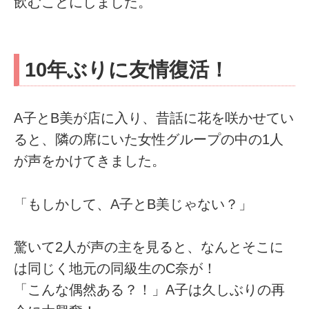
飲むことにしました。
10年ぶりに友情復活！
A子とB美が店に入り、昔話に花を咲かせてい
ると、隣の席にいた女性グループの中の1人
が声をかけてきました。
「もしかして、A子とB美じゃない？」
驚いて2人が声の主を見ると、なんとそこに
は同じく地元の同級生のC奈が！
「こんな偶然ある？！」A子は久しぶりの再