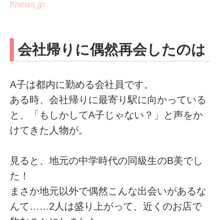
ftnews.jp
会社帰りに偶然再会したのは
A子は都内に勤める会社員です。
ある時、会社帰りに最寄り駅に向かっている
と、「もしかしてA子じゃない？」と声をか
けてきた人物が。
見ると、地元の中学時代の同級生のB美でし
た！
まさか地元以外で偶然こんな出会いがあるな
んて……2人は盛り上がって、近くのお店で