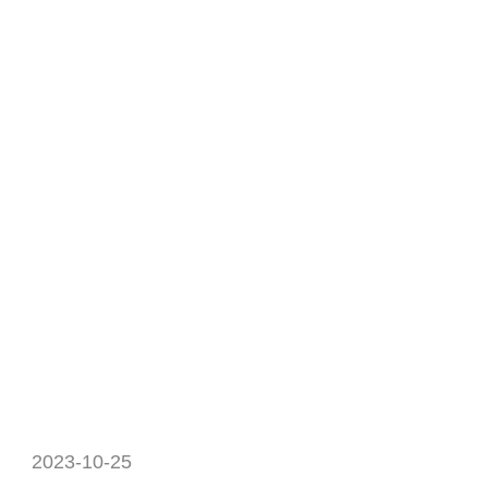
2023-10-25