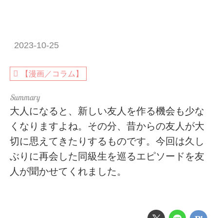
2023-10-25
【漫画／コラム】
大人になると、新しい友人を作る機会も少な
くなりますよね。その分、昔からの友人が大
切に思えてきたりするものです。今回は久し
ぶりに再会した同級生を巡るエピソードを友
人が聞かせてくれました。