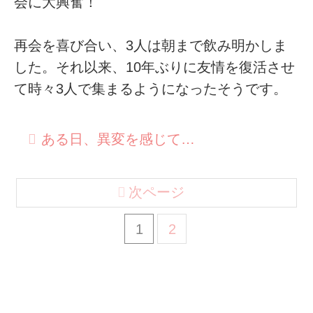
会に大興奮！
再会を喜び合い、3人は朝まで飲み明かしま
した。それ以来、10年ぶりに友情を復活させ
て時々3人で集まるようになったそうです。
ある日、異変を感じて…
次ページ
1
2