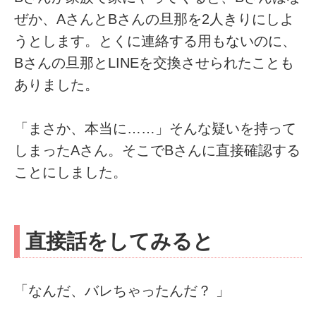
ぜか、AさんとBさんの旦那を2人きりにしよ
うとします。とくに連絡する用もないのに、
Bさんの旦那とLINEを交換させられたことも
ありました。
「まさか、本当に……」そんな疑いを持って
しまったAさん。そこでBさんに直接確認する
ことにしました。
直接話をしてみると
「なんだ、バレちゃったんだ？ 」