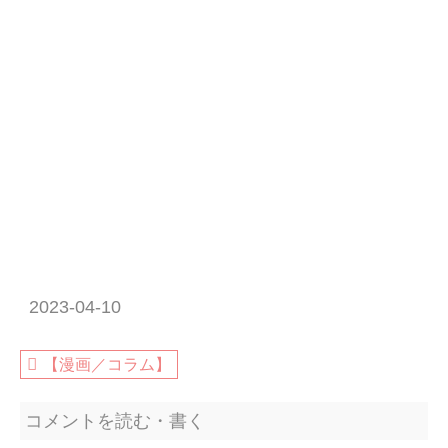
2023-04-10
【漫画／コラム】
コメントを読む・書く