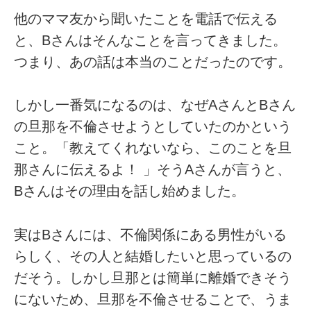
他のママ友から聞いたことを電話で伝える
と、Bさんはそんなことを言ってきました。
つまり、あの話は本当のことだったのです。
しかし一番気になるのは、なぜAさんとBさん
の旦那を不倫させようとしていたのかという
こと。「教えてくれないなら、このことを旦
那さんに伝えるよ！ 」そうAさんが言うと、
Bさんはその理由を話し始めました。
実はBさんには、不倫関係にある男性がいる
らしく、その人と結婚したいと思っているの
だそう。しかし旦那とは簡単に離婚できそう
にないため、旦那を不倫させることで、うま