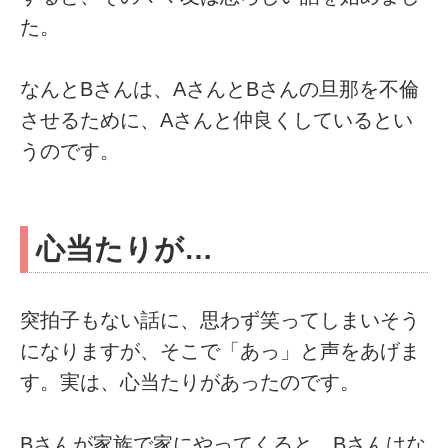
た。
なんとBさんは、AさんとBさんの旦那を不倫
させるために、Aさんと仲良くしているとい
うのです。
心当たりが…
突拍子もない話に、思わず笑ってしまいそう
になりますが、そこで「あっ」と声をあげま
す。実は、心当たりがあったのです。
Bさんが家族で家にやってくると、Bさんはな