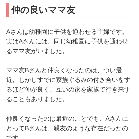
仲の良いママ友
Aさんは幼稚園に子供を通わせる主婦です。
実はAさんには、同じ幼稚園に子供を通わせ
るママ友がいました。
ママ友Bさんと仲良くなったのは、つい最
近。しかしすでに家族ぐるみの付き合いをす
るほど仲が良く、互いの家を家族で行き来す
ることもありました。
仲良くなったのは最近のことでも、Aさんに
とってBさんは、親友のような存在だったの
です。