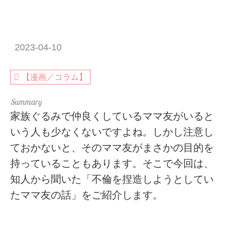
2023-04-10
【漫画／コラム】
家族ぐるみで仲良くしているママ友がいると
いう人も少なくないですよね。しかし注意し
ておかないと、そのママ友がまさかの目的を
持っていることもあります。そこで今回は、
知人から聞いた「不倫を捏造しようとしてい
たママ友の話」をご紹介します。