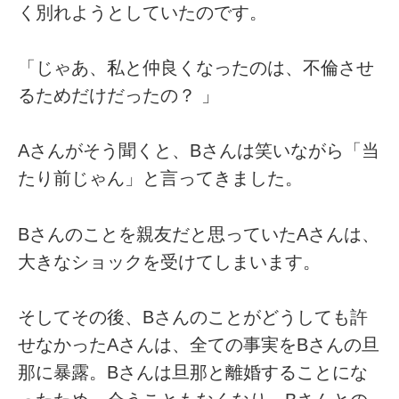
く別れようとしていたのです。
「じゃあ、私と仲良くなったのは、不倫させ
るためだけだったの？ 」
Aさんがそう聞くと、Bさんは笑いながら「当
たり前じゃん」と言ってきました。
Bさんのことを親友だと思っていたAさんは、
大きなショックを受けてしまいます。
そしてその後、Bさんのことがどうしても許
せなかったAさんは、全ての事実をBさんの旦
那に暴露。Bさんは旦那と離婚することにな