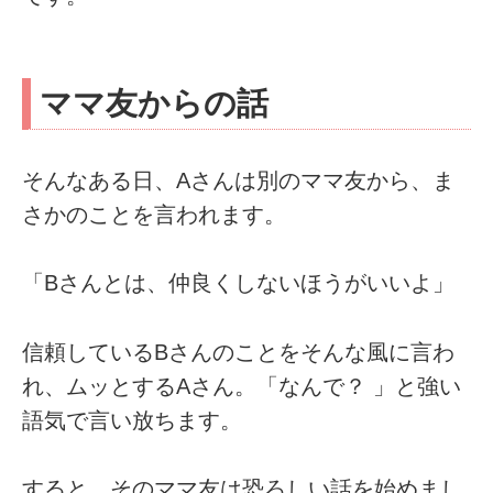
ママ友からの話
そんなある日、Aさんは別のママ友から、ま
さかのことを言われます。
「Bさんとは、仲良くしないほうがいいよ」
信頼しているBさんのことをそんな風に言わ
れ、ムッとするAさん。「なんで？ 」と強い
語気で言い放ちます。
すると、そのママ友は恐ろしい話を始めまし