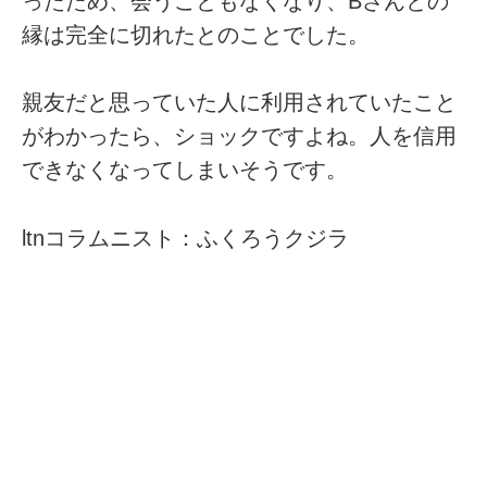
ったため、会うこともなくなり、Bさんとの
縁は完全に切れたとのことでした。
親友だと思っていた人に利用されていたこと
がわかったら、ショックですよね。人を信用
できなくなってしまいそうです。
ltnコラムニスト：ふくろうクジラ