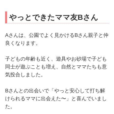
やっとできたママ友Bさん
Aさんは、公園でよく見かけるBさん親子と仲
良くなります。
子どもの年齢も近く、遊具やお砂場で子ども
同士が遊ぶことも増え、自然とママたちも意
気投合しました。
Bさんとの出会いで「やっと安心して打ち解
けられるママに出会えた〜」と喜んでいまし
た。