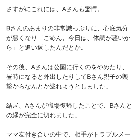
さすがにこれには、Aさんも驚愕。
Bさんのあまりの非常識っぷりに、心底気分
が悪くなり「ごめん。今日は、体調が悪いか
ら」と追い返したんだとか。
その後、Aさんは公園に行くのをやめたり、
昼時になると外出したりしてBさん親子の襲
撃からなんとか逃れようとしました。
結局、Aさんが職場復帰したことで、Bさんと
の縁が完全に切れました。
ママ友付き合いの中で、相手がトラブルメー