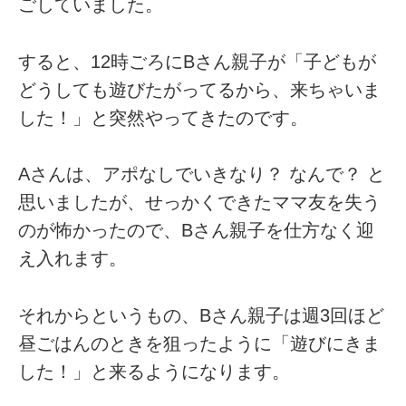
ごしていました。
すると、12時ごろにBさん親子が「子どもが
どうしても遊びたがってるから、来ちゃいま
した！」と突然やってきたのです。
Aさんは、アポなしでいきなり？ なんで？ と
思いましたが、せっかくできたママ友を失う
のが怖かったので、Bさん親子を仕方なく迎
え入れます。
それからというもの、Bさん親子は週3回ほど
昼ごはんのときを狙ったように「遊びにきま
した！」と来るようになります。