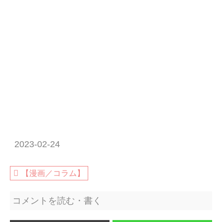
2023-02-24
【漫画／コラム】
コメントを読む・書く