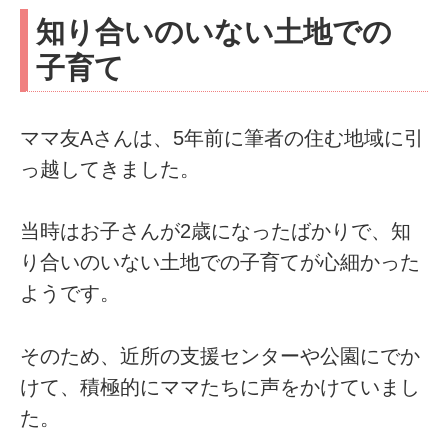
知り合いのいない土地での
子育て
ママ友Aさんは、5年前に筆者の住む地域に引
っ越してきました。
当時はお子さんが2歳になったばかりで、知
り合いのいない土地での子育てが心細かった
ようです。
そのため、近所の支援センターや公園にでか
けて、積極的にママたちに声をかけていまし
た。