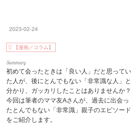
2023-02-24
【漫画／コラム】
初めて会ったときは「良い人」だと思ってい
た人が、後にとんでもない「非常識な人」と
分かり、ガッカリしたことはありませんか？
今回は筆者のママ友Aさんが、過去に出会っ
たとんでもない「非常識」親子のエピソード
をご紹介します。