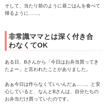
そして、当たり前のように昼ごはんを食べて
帰るように……。
非常識ママとは深く付き合
わなくてOK
ある日、Bさんから「今日はお弁当買ってき
たよー」と言われたことがありました。
あぁ今日は作らなくていいんだぁ……。と安
心していると、なんとBさんは、自分たちの
お弁当だけ買っていたのです。