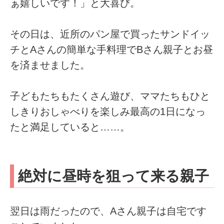
ぁ嬉しいです！」と大喜び。
その日は、近所のパン屋で買ったサンドイッ
チとAさんの簡単な手料理でBさん親子とお昼
を済ませました。
子どもたちもたくさん遊び、ママたちもひと
しきりおしゃべりを楽しみ最高の1日になっ
たと満足していると……。
絶対に昼時を狙って来る親子
翌日は雨だったので、Aさん親子は自宅です