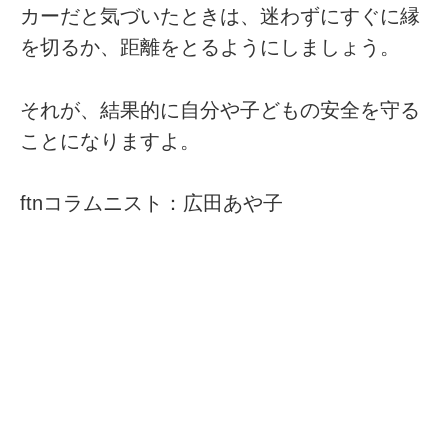
カーだと気づいたときは、迷わずにすぐに縁
を切るか、距離をとるようにしましょう。
それが、結果的に自分や子どもの安全を守る
ことになりますよ。
ftnコラムニスト：広田あや子