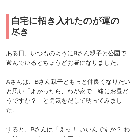
自宅に招き入れたのが運の
尽き
ある日、いつものようにBさん親子と公園で
遊んでいるとちょうどお昼になりました。
Aさんは、Bさん親子ともっと仲良くなりたい
と思い「よかったら、わが家で一緒にお昼ど
うですか？」と勇気をだして誘ってみまし
た。
すると、Bさんは「えっ！ いいんですか？ わ