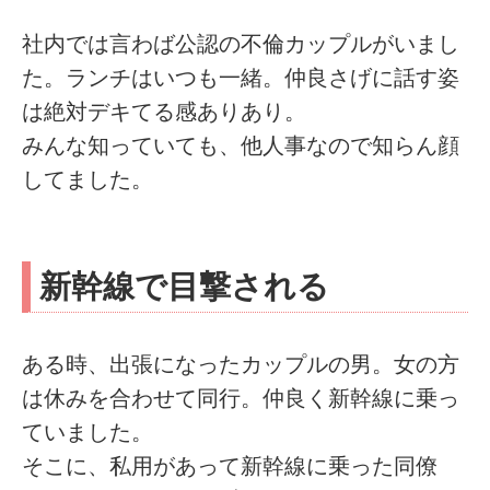
社内では言わば公認の不倫カップルがいまし
た。ランチはいつも一緒。仲良さげに話す姿
は絶対デキてる感ありあり。
みんな知っていても、他人事なので知らん顔
してました。
新幹線で目撃される
ある時、出張になったカップルの男。女の方
は休みを合わせて同行。仲良く新幹線に乗っ
ていました。
そこに、私用があって新幹線に乗った同僚