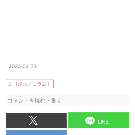
2023-02-23
【漫画／コラム】
コメントを読む・書く
LINE