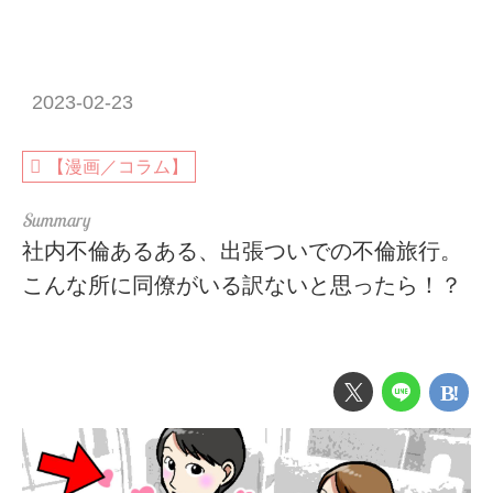
2023-02-23
【漫画／コラム】
社内不倫あるある、出張ついでの不倫旅行。
こんな所に同僚がいる訳ないと思ったら！？