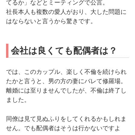
てるか」などとミーティングで公言。
社長本人も複数の愛人がおり、大した問題に
はならないと言うから驚きです。
会社は良くても配偶者は？
では、このカップル、楽しく不倫を続けられ
たかと言うと、男の方の妻にバレて修羅場。
離婚には至りませんでしたが、不倫は終了し
ました。
同僚は見て見ぬふりをしてくれるかもしれま
せん。でも配偶者はそうは行かないですよ