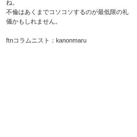
ね。
不倫はあくまでコソコソするのが最低限の礼
儀かもしれません。
ftnコラムニスト：kanonmaru