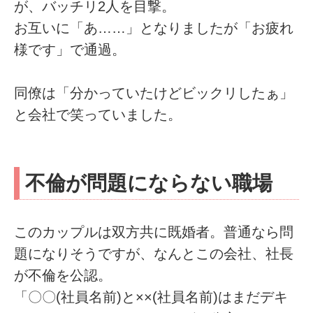
が、バッチリ2人を目撃。
お互いに「あ……」となりましたが「お疲れ
様です」で通過。
同僚は「分かっていたけどビックリしたぁ」
と会社で笑っていました。
不倫が問題にならない職場
このカップルは双方共に既婚者。普通なら問
題になりそうですが、なんとこの会社、社長
が不倫を公認。
「〇〇(社員名前)と××(社員名前)はまだデキ