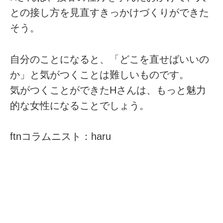
との接し方を見直すきっかけづくりができた
そう。
自分のことになると、「どこを直せばいいの
か」と気がつくことは難しいものです。
気がつくことができたHさんは、もっと魅力
的な女性になることでしょう。
ftnコラムニスト：haru