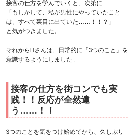
接客の仕方を学んでいくと、次第に
「もしかして、私が男性にやっていたこと
は、すべて裏目に出ていた……！！？」
と気がつきました。
それからHさんは、日常的に「3つのこと」を
意識するようにしました。
接客の仕方を街コンでも実
践！！反応が全然違
う……！！
3つのことを気をつけ始めてから、久しぶり