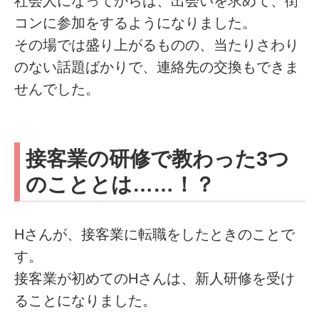
社会人になってからは、出会いを求めて、街
コンに参加をするようになりました。
その場では盛り上がるものの、当たりさわり
のない話題ばかりで、連絡先の交換もできま
せんでした。
接客業の研修で教わった3つ
のこととは……！？
Hさんが、接客業に転職をしたときのことで
す。
接客業が初めてのHさんは、新人研修を受け
ることになりました。