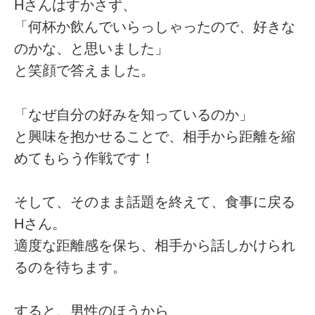
Hさんはすかさず、
「何杯か飲んでいらっしゃったので、好きな
のかな、と思いました」
と笑顔で答えました。
「なぜ自分の好みを知っているのか」
と興味を抱かせることで、相手から距離を縮
めてもらう作戦です！
そして、そのまま話題を終えて、食事に戻る
Hさん。
適度な距離感を保ち、相手から話しかけられ
るのを待ちます。
すると、男性のほうから