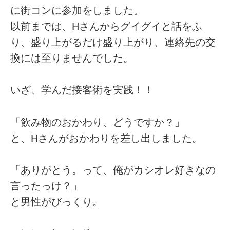
に街コンに参加をしました。
以前までは、Hさんからグイグイと話をふ
り、盛り上がるだけ盛り上がり、連絡先の交
換には至りませんでした。
いざ、学んだ接客術を実践！！
「飲み物のおかわり、どうですか？」
と、Hさんがおかわりを差し出しました。
「ありがとう。って、俺がカシオレ好きなの
言ったっけ？」
と男性がびっくり。