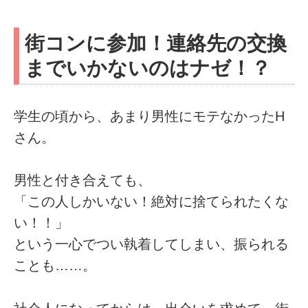
街コンに参加！連絡先の交換
までいかないのはナゼ！？
学生の頃から、あまり男性にモテなかったH
さん。
男性と付き合えても、
「この人しかいない！絶対に捨てられたくな
い！！」
という一心でつい執着してしまい、振られる
ことも……。