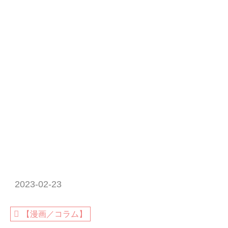
2023-02-23
【漫画／コラム】