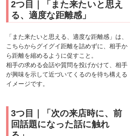
2つ目｜「また来たいと思え
る、適度な距離感」
「また来たいと思える、適度な距離感」は、
こちらからグイグイ距離を詰めずに、相手か
ら距離を縮めるように促すこと。
相手の求める会話や質問を投げかけて、相手
が興味を示して近づいてくるのを待ち構える
イメージです。
3つ目｜「次の来店時に、前
回話題になった話に触れ
る」