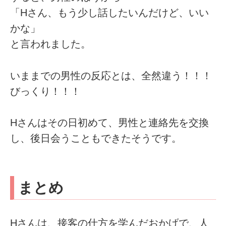
「Hさん、もう少し話したいんだけど、いい
かな」
と言われました。
いままでの男性の反応とは、全然違う！！！
びっくり！！！
Hさんはその日初めて、男性と連絡先を交換
し、後日会うこともできたそうです。
まとめ
Hさんは、接客の仕方を学んだおかげで、人