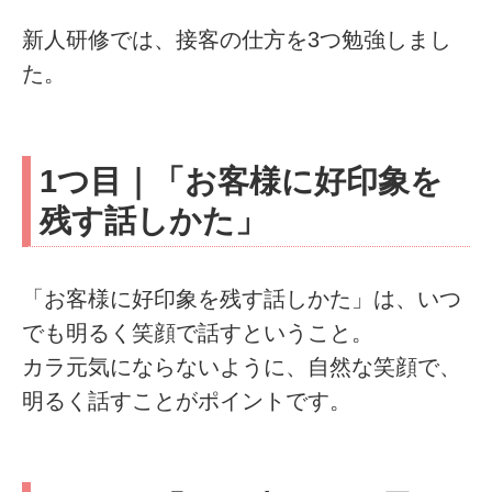
新人研修では、接客の仕方を3つ勉強しまし
た。
1つ目｜「お客様に好印象を
残す話しかた」
「お客様に好印象を残す話しかた」は、いつ
でも明るく笑顔で話すということ。
カラ元気にならないように、自然な笑顔で、
明るく話すことがポイントです。