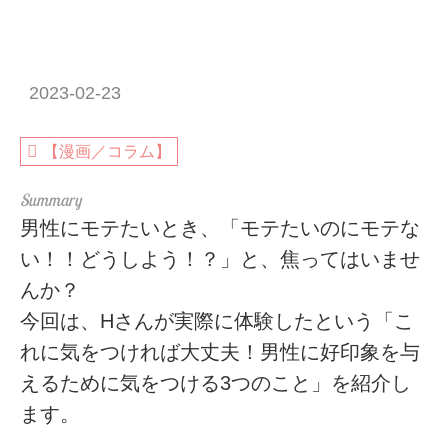
2023-02-23
【漫画／コラム】
男性にモテたいとき、「モテたいのにモテな
い！！どうしよう！？」と、焦ってはいませ
んか？
今回は、Hさんが実際に体験したという「こ
れに気をつければ大丈夫！男性に好印象を与
えるために気をつける3つのこと」を紹介し
ます。