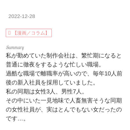
2022-12-28
【漫画／コラム】
私が勤めていた制作会社は、繁忙期になると
普通に徹夜をするような忙しい職場。
過酷な職場で離職率が高いので、毎年10人前
後の新入社員を採用していました。
私の同期は女性3人、男性7人。
その中にいた一見地味で人畜無害そうな同期
の女性社員が、実はとんでもない女だったの
です…。