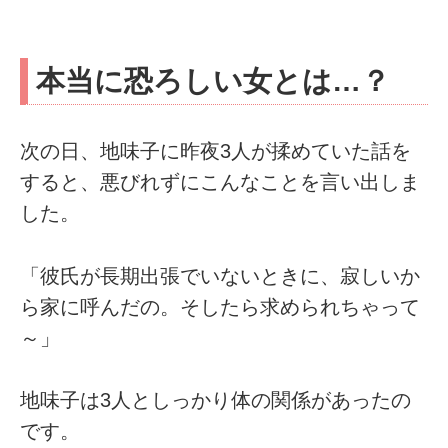
本当に恐ろしい女とは…？
次の日、地味子に昨夜3人が揉めていた話を
すると、悪びれずにこんなことを言い出しま
した。
「彼氏が長期出張でいないときに、寂しいか
ら家に呼んだの。そしたら求められちゃって
～」
地味子は3人としっかり体の関係があったの
です。