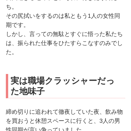
ち。
その尻拭いをするのは私ともう1人の女性同
期です。
しかし、言っての無駄とすぐに悟った私たち
は、振られた仕事をひたすらこなすのみでし
た。
実は職場クラッシャーだっ
た地味子
締め切りに追われて徹夜していた夜、飲み物
を買おうと休憩スペースに行くと、3人の男
性同期が言い争っていました。