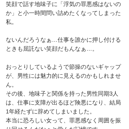
笑顔で話す地味子に「浮気の罪悪感はないの
か」と小一時間問い詰めたくなってしまった
私。
ないんだろうなぁ…仕事を誰かに押し付ける
ときも屈託ない笑顔だもんなぁ…。
おっとりしているようで節操のないギャップ
が、男性には魅力的に見えるのかもしれませ
ん。
その後、地味子と関係を持った男性同期3人
は、仕事に支障が出るほど険悪になり、結局
1年経たずに辞めてしまいました。
本当に恐ろしい女って、罪悪感なく周囲を振