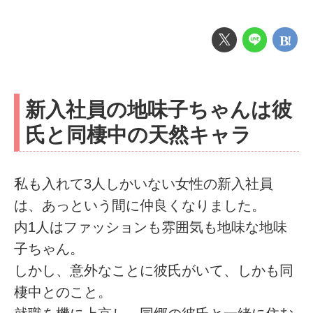
新入社員の地味子ちゃんは彼
氏と同棲中の天然キャラ
私も入れて3人しかいない女性の新入社員
は、あっという間に仲良くなりました。
内1人はファッションも雰囲気も地味な地味
子ちゃん。
しかし、意外なことに彼氏がいて、しかも同
棲中とのこと。