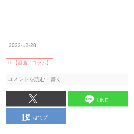
2022-12-28
【漫画／コラム】
コメントを読む・書く
LINE
はてブ