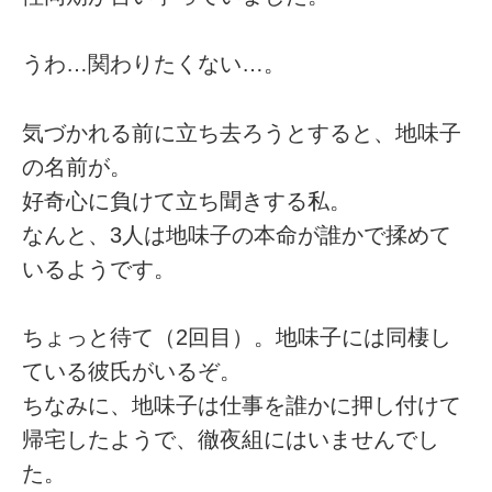
うわ…関わりたくない…。
気づかれる前に立ち去ろうとすると、地味子
の名前が。
好奇心に負けて立ち聞きする私。
なんと、3人は地味子の本命が誰かで揉めて
いるようです。
ちょっと待て（2回目）。地味子には同棲し
ている彼氏がいるぞ。
ちなみに、地味子は仕事を誰かに押し付けて
帰宅したようで、徹夜組にはいませんでし
た。