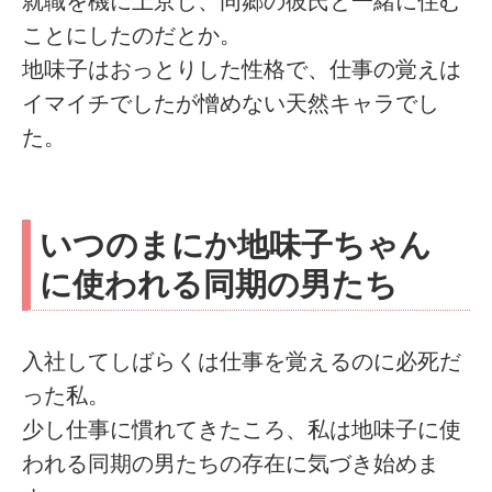
就職を機に上京し、同郷の彼氏と一緒に住む
ことにしたのだとか。
地味子はおっとりした性格で、仕事の覚えは
イマイチでしたが憎めない天然キャラでし
た。
いつのまにか地味子ちゃん
に使われる同期の男たち
入社してしばらくは仕事を覚えるのに必死だ
った私。
少し仕事に慣れてきたころ、私は地味子に使
われる同期の男たちの存在に気づき始めま