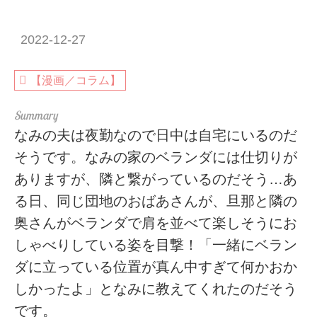
2022-12-27
【漫画／コラム】
なみの夫は夜勤なので日中は自宅にいるのだ
そうです。なみの家のベランダには仕切りが
ありますが、隣と繋がっているのだそう…あ
る日、同じ団地のおばあさんが、旦那と隣の
奥さんがベランダで肩を並べて楽しそうにお
しゃべりしている姿を目撃！「一緒にベラン
ダに立っている位置が真ん中すぎて何かおか
しかったよ」となみに教えてくれたのだそう
です。