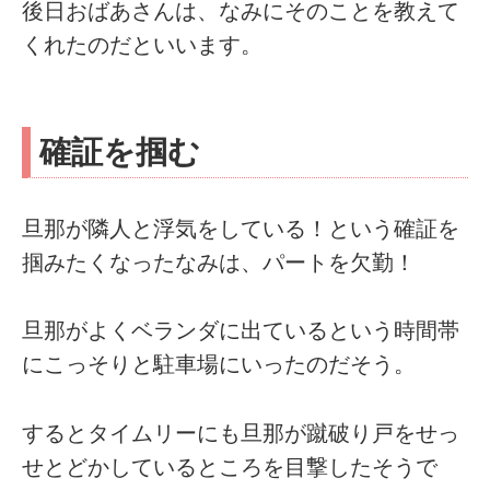
後日おばあさんは、なみにそのことを教えて
くれたのだといいます。
確証を掴む
旦那が隣人と浮気をしている！という確証を
掴みたくなったなみは、パートを欠勤！
旦那がよくベランダに出ているという時間帯
にこっそりと駐車場にいったのだそう。
するとタイムリーにも旦那が蹴破り戸をせっ
せとどかしているところを目撃したそうで