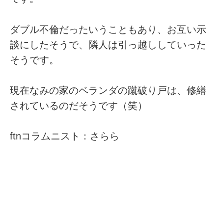
ダブル不倫だったいうこともあり、お互い示
談にしたそうで、隣人は引っ越ししていった
そうです。
現在なみの家のベランダの蹴破り戸は、修繕
されているのだそうです（笑）
ftnコラムニスト：さらら