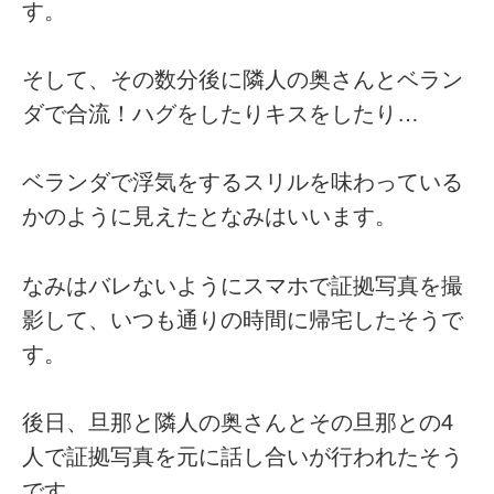
す。
そして、その数分後に隣人の奥さんとベラン
ダで合流！ハグをしたりキスをしたり…
ベランダで浮気をするスリルを味わっている
かのように見えたとなみはいいます。
なみはバレないようにスマホで証拠写真を撮
影して、いつも通りの時間に帰宅したそうで
す。
後日、旦那と隣人の奥さんとその旦那との4
人で証拠写真を元に話し合いが行われたそう
です。