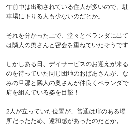
午前中は出勤されている住人が多いので、駐
車場に下りる人も少ないのだとか。
それを分かった上で、堂々とベランダに出て
は隣人の奥さんと密会を重ねていたそうです
しかしある日、デイサービスのお迎えが来る
のを待っていた同じ団地のおばあさんが、な
みの旦那と隣人の奥さんが仲良くベランダで
肩を組んでいる姿を目撃！
2人が立っていた位置が、普通は扉のある場
所だったため、違和感があったのだとか。