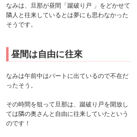
なみは、旦那が昼間「蹴破り戸 」をどかせて
隣人と往来しているとは夢にも思わなかった
そうです。
昼間は自由に往來
なみは午前中はパートに出ているので不在だ
ったそう。
その時間を狙って旦那は、蹴破り戸を開放し
ては隣の奥さんと自由に往来していたという
のです！