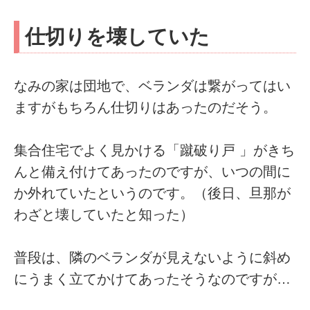
仕切りを壊していた
なみの家は団地で、ベランダは繋がってはい
ますがもちろん仕切りはあったのだそう。
集合住宅でよく見かける「蹴破り戸 」がきち
んと備え付けてあったのですが、いつの間に
か外れていたというのです。（後日、旦那が
わざと壊していたと知った）
普段は、隣のベランダが見えないように斜め
にうまく立てかけてあったそうなのですが…