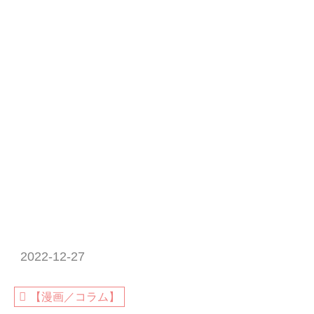
2022-12-27
【漫画／コラム】