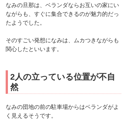
なみの旦那は、ベランダならお互いの家にい
ながらも、すぐに集合できるのが魅力的だっ
たようでした。
そのすごい発想になみは、ムカつきながらも
関心したといいます。
2人の立っている位置が不自
然
なみの団地の前の駐車場からはベランダがよ
く見えるそうです。