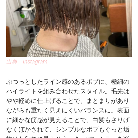
出典：Instagram
ぷつっとしたライン感のあるボブに、極細の
ハイライトを組み合わせたスタイル。毛先は
やや軽めに仕上げることで、まとまりがあり
ながらも重たく見えにくいバランスに。表面
に細かな筋感が見えることで、白髪もさりげ
なくぼかされて、シンプルなボブもぐっと垢