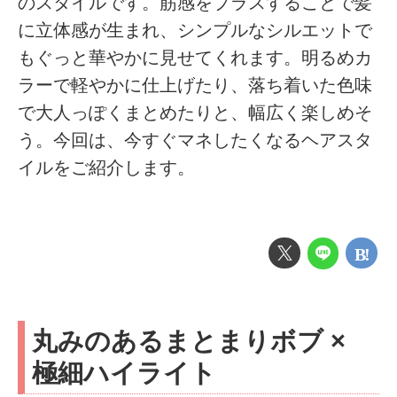
のスタイルです。筋感をプラスすることで髪
に立体感が生まれ、シンプルなシルエットで
もぐっと華やかに見せてくれます。明るめカ
ラーで軽やかに仕上げたり、落ち着いた色味
で大人っぽくまとめたりと、幅広く楽しめそ
う。今回は、今すぐマネしたくなるヘアスタ
イルをご紹介します。
丸みのあるまとまりボブ ×
極細ハイライト