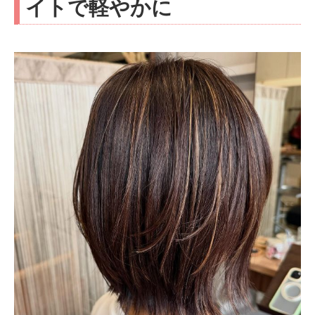
イトで軽やかに