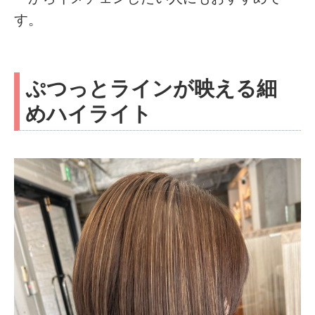
す。
ぷつっとラインが映える細
めハイライト