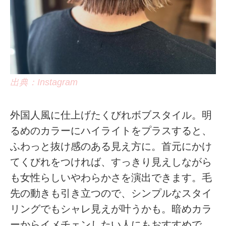
出典：Instagram
外国人風に仕上げたくびれボブスタイル。明
るめのカラーにハイライトをプラスすると、
ふわっと抜け感のある見え方に。首元にかけ
てくびれをつければ、すっきり見えしながら
も女性らしいやわらかさを演出できます。毛
先の動きも引き立つので、シンプルなスタイ
リングでもシャレ見えが叶うかも。暗めカラ
ーからイメチェンしたい人にもおすすめで