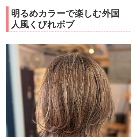
明るめカラーで楽しむ外国
人風くびれボブ