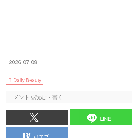
2026-07-09
Daily Beauty
コメントを読む・書く
LINE
はてブ