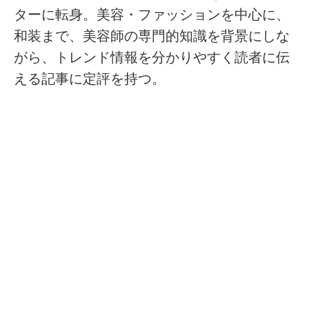
ターに転身。美容・ファッションを中心に、
和装まで、美容師の専門的知識を背景にしな
がら、トレンド情報を分かりやすく読者に伝
える記事に定評を持つ。