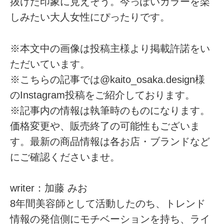
抜けた印象に見えそう。今っぽいカラーを楽
しみたい大人女性にぴったりです。
※本文中の画像は投稿主様より掲載許諾をい
ただいています。
※こちらの記事では@kaito_osaka.design様
のInstagram投稿をご紹介しております。
※記事内の情報は執筆時のものになります。
価格変更や、販売終了の可能性もございま
す。最新の商品情報は各お店・ブランドなど
にご確認くださいませ。
writer：加藤 みお
8年間美容師として活動したのち、トレンド
情報の発信側にモチベーションを持ち、ライ