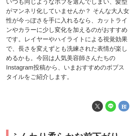
いつも同じようなボブを選んでしまい、髪型
がマンネリ化していませんか？ そんな大人女
性が今っぽさを手に入れるなら、カットライ
ンやカラーに少し変化を加えるのがおすすめ
です。レイヤーやハイライトによる視覚効果
で、長さを変えずとも洗練された表情が楽し
めるかも。今回は人気美容師さんたちの
Instagram投稿から、いまおすすめのボブス
タイルをご紹介します。