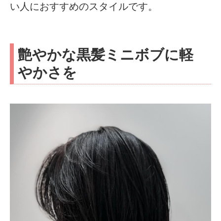
い人におすすめのスタイルです。
艶やかな黒髪ミニボブに軽
やかさを