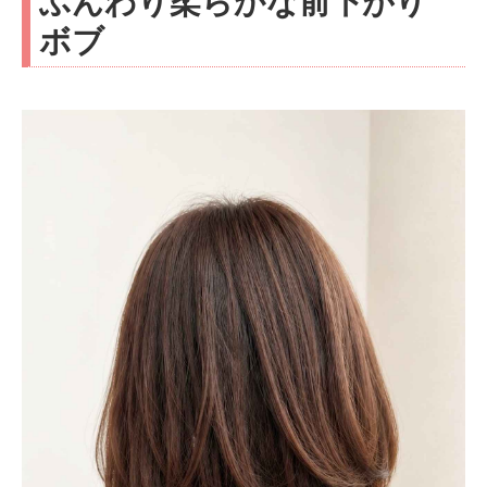
ふんわり柔らかな前下がり
ボブ