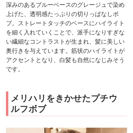
深みのあるブルーベースのグレージュで染め
上げた、透明感たっぷりの切りっぱなしボ
ブ。ストレートタッチのベースにハイライト
を細く入れていくことで、派手になりすぎな
い繊細なコントラストが生まれ、髪に美しい
奥行きを与えています。筋状のハイライトが
アクセントとなり、白髪も自然になじみそう
です。
メリハリをきかせたプチウ
ルフボブ