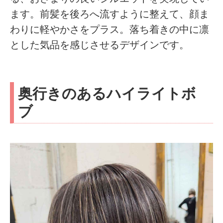
ます。前髪を後ろへ流すように整えて、顔ま
わりに軽やかさをプラス。落ち着きの中に凛
とした気品を感じさせるデザインです。
奥行きのあるハイライトボ
ブ