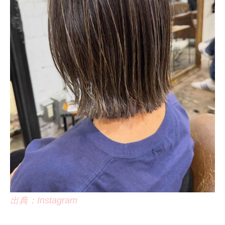
出典：Instagram