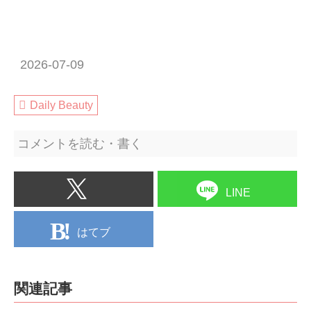
2026-07-09
Daily Beauty
コメントを読む・書く
LINE
はてブ
関連記事