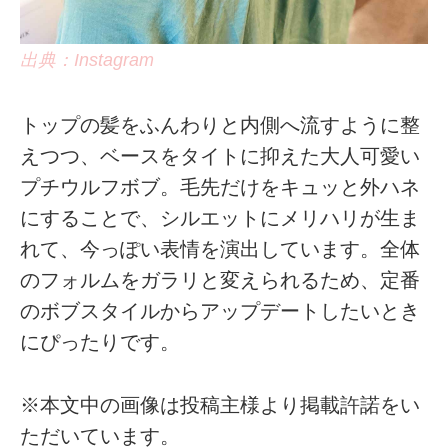
出典：Instagram
トップの髪をふんわりと内側へ流すように整
えつつ、ベースをタイトに抑えた大人可愛い
プチウルフボブ。毛先だけをキュッと外ハネ
にすることで、シルエットにメリハリが生ま
れて、今っぽい表情を演出しています。全体
のフォルムをガラリと変えられるため、定番
のボブスタイルからアップデートしたいとき
にぴったりです。
※本文中の画像は投稿主様より掲載許諾をい
ただいています。