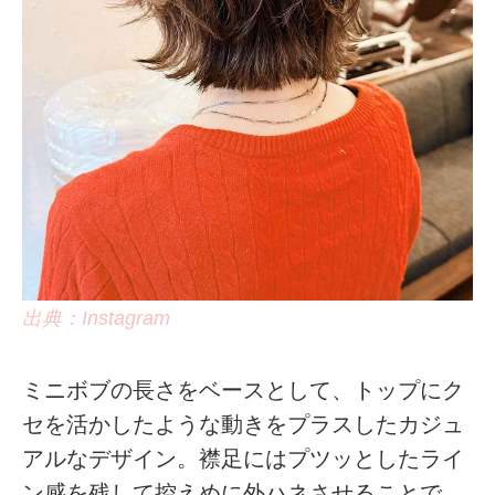
出典：Instagram
ミニボブの長さをベースとして、トップにク
セを活かしたような動きをプラスしたカジュ
アルなデザイン。襟足にはプツッとしたライ
ン感を残して控えめに外ハネさせることで、