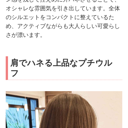
オシャレな雰囲気を引き出しています。全体
のシルエットをコンパクトに整えているた
め、アクティブながらも大人らしい可愛らし
さが漂います。
肩でハネる上品なプチウル
フ