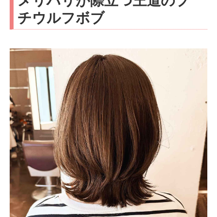
メリハリが際立つ王道のプ
チウルフボブ