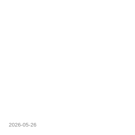
2026-05-26