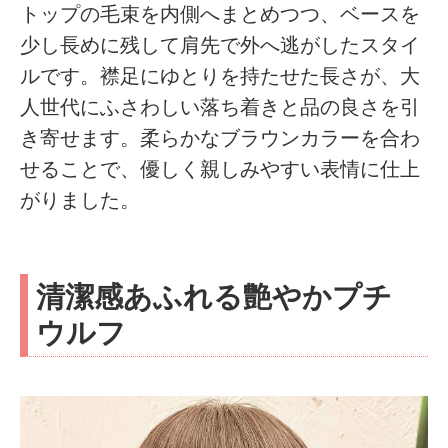
トップの毛束を内側へまとめつつ、ベースを
少し長めに残して肩先で外へ逃がしたスタイ
ルです。襟足にゆとりを持たせた長さが、大
人世代にふさわしい落ち着きと品の良さを引
き寄せます。柔らかなブラウンカラーを合わ
せることで、優しく親しみやすい表情に仕上
がりました。
清潔感あふれる艶やかプチ
ウルフ