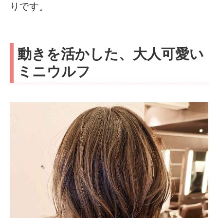
りです。
動きを活かした、大人可愛い
ミニウルフ