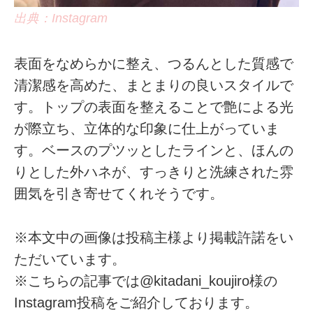
出典：Instagram
表面をなめらかに整え、つるんとした質感で
清潔感を高めた、まとまりの良いスタイルで
す。トップの表面を整えることで艶による光
が際立ち、立体的な印象に仕上がっていま
す。ベースのプツッとしたラインと、ほんの
りとした外ハネが、すっきりと洗練された雰
囲気を引き寄せてくれそうです。
※本文中の画像は投稿主様より掲載許諾をい
ただいています。
※こちらの記事では@kitadani_koujiro様の
Instagram投稿をご紹介しております。