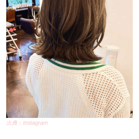
出典：Instagram