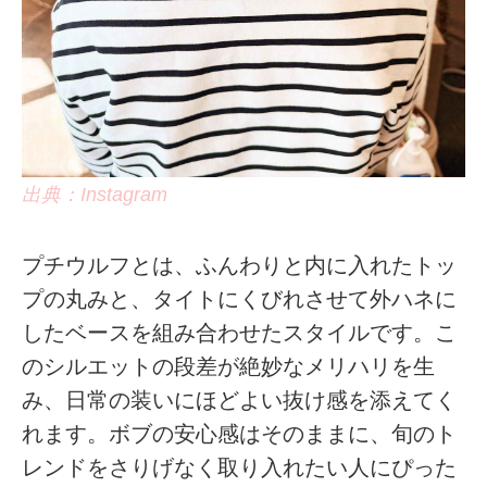
出典：Instagram
プチウルフとは、ふんわりと内に入れたトッ
プの丸みと、タイトにくびれさせて外ハネに
したベースを組み合わせたスタイルです。こ
のシルエットの段差が絶妙なメリハリを生
み、日常の装いにほどよい抜け感を添えてく
れます。ボブの安心感はそのままに、旬のト
レンドをさりげなく取り入れたい人にぴった