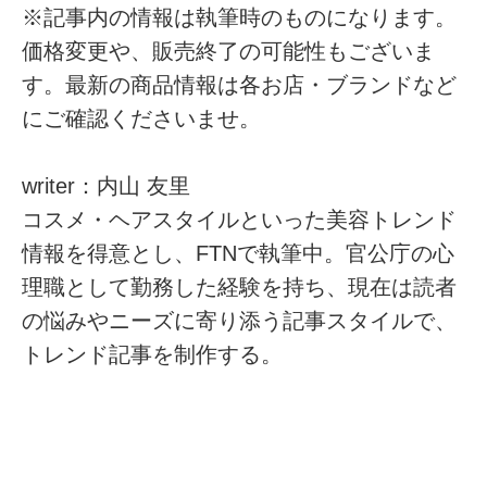
※記事内の情報は執筆時のものになります。
価格変更や、販売終了の可能性もございま
す。最新の商品情報は各お店・ブランドなど
にご確認くださいませ。
writer：内山 友里
コスメ・ヘアスタイルといった美容トレンド
情報を得意とし、FTNで執筆中。官公庁の心
理職として勤務した経験を持ち、現在は読者
の悩みやニーズに寄り添う記事スタイルで、
トレンド記事を制作する。