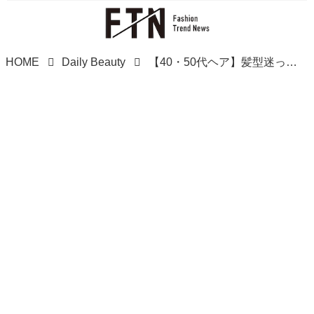
HOME
Daily Beauty
【40・50代ヘア】髪型迷ってるならとりあえずマネでOK！「大人のこなれボブ」