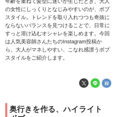
年齢を重ねて髪型に迷いが生じたとき、大人
の女性にしっくりとなじみやすいのが、ボブ
スタイル。トレンドを取り入れつつも奇抜に
ならないバランスを見つけることで、日常に
すっと溶け込むオシャレを楽しめます。今回
は人気美容師さんたちのInstagram投稿か
ら、大人がマネしやすい、こなれ感漂うボブ
スタイルをご紹介します。
奥行きを作る、ハイライト