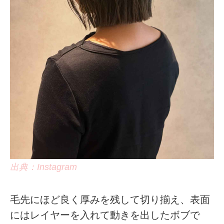
出典：Instagram
毛先にほど良く厚みを残して切り揃え、表面
にはレイヤーを入れて動きを出したボブで