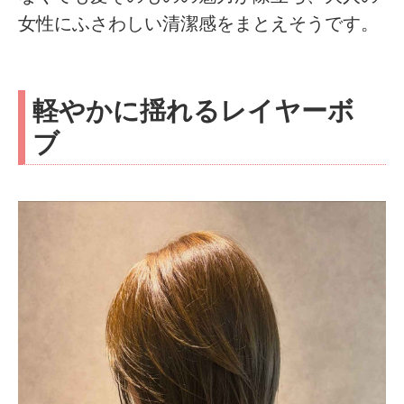
女性にふさわしい清潔感をまとえそうです。
軽やかに揺れるレイヤーボ
ブ