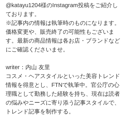
@katayu1204様のInstagram投稿をご紹介し
ております。
※記事内の情報は執筆時のものになります。
価格変更や、販売終了の可能性もございま
す。最新の商品情報は各お店・ブランドなど
にご確認くださいませ。
writer：内山 友里
コスメ・ヘアスタイルといった美容トレンド
情報を得意とし、FTNで執筆中。官公庁の心
理職として勤務した経験を持ち、現在は読者
の悩みやニーズに寄り添う記事スタイルで、
トレンド記事を制作する。