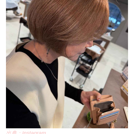
出典：Instagram