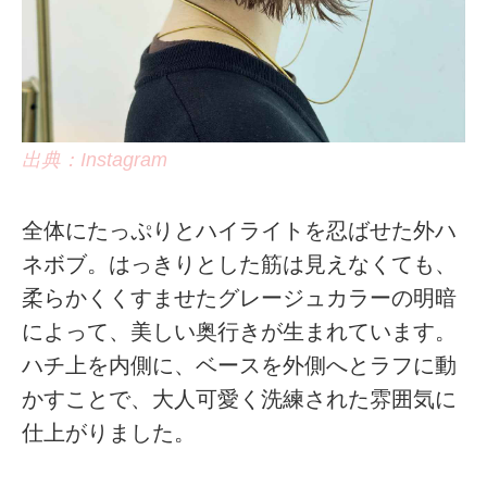
出典：Instagram
全体にたっぷりとハイライトを忍ばせた外ハ
ネボブ。はっきりとした筋は見えなくても、
柔らかくくすませたグレージュカラーの明暗
によって、美しい奥行きが生まれています。
ハチ上を内側に、ベースを外側へとラフに動
かすことで、大人可愛く洗練された雰囲気に
仕上がりました。