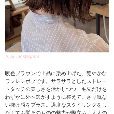
出典：Instagram
暖色ブラウンで上品に染め上げた、艶やかな
ワンレンボブです。サラサラとしたストレー
トタッチの美しさを活かしつつ、毛先だけを
わずかに外へ逃がすように整えて、さり気な
い抜け感をプラス。過度なスタイリングをし
なくても髪そのものの魅力が際立ち、大人の