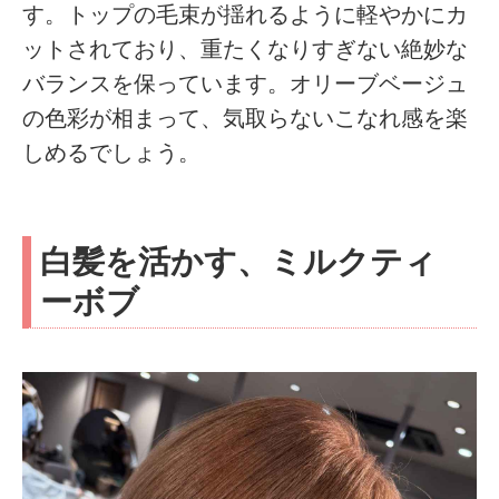
す。トップの毛束が揺れるように軽やかにカ
ットされており、重たくなりすぎない絶妙な
バランスを保っています。オリーブベージュ
の色彩が相まって、気取らないこなれ感を楽
しめるでしょう。
白髪を活かす、ミルクティ
ーボブ